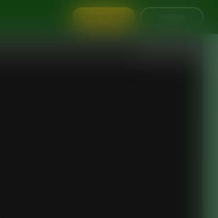
CADASTRO
ENTRAR