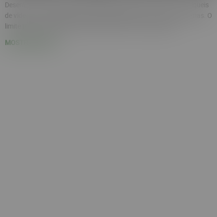
Desenvolvido pela Red Tiger, Digging for Wilds é um dos caça-níqueis
de vídeo com rodadas grátis e temas ligados a escavação e gemas. O
limite técnico de ganho informado é de 20.196x a aposta.
MOSTRAR MAIS
O QUE É O SLOT DIGGING FOR WILDS?
A grade tem 6 rolos por 4 linhas e utiliza 4.096 formas de
pagamento.
O RTP base é de 96,04% e a volatilidade é alta. Entre os recursos
confirmados estão rodadas grátis, jogo bônus e multiplicadores.
Visão geral: Digging for Wilds
No cassino Brazino777, Digging for Wilds reúne as seguintes
informações técnicas:
CARACTERÍSTICA
DETALHES
Nome
Digging for Wilds
Lançamento
29/01/2026