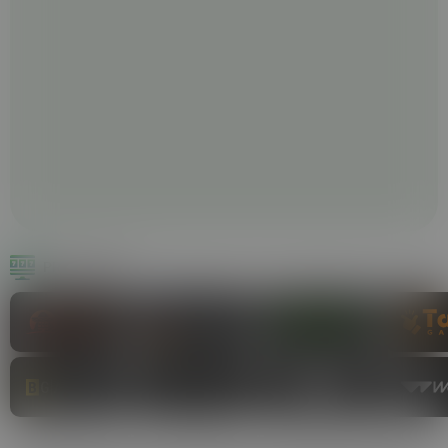
PROVEDORES