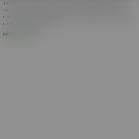
10 Celestial Fruits integra a categoria de slots online da
Bragg
. O
título apresenta layout de 5x3, 10 linhas de pagamento, recursos
como Bonus Game e Bonus symbols. O ganho máximo informado é
de x9.200 o valor da aposta.
MOSTRAR MAIS
O QUE É O SLOT 10 CELESTIAL FRUITS?
10 Celestial Fruits é classificado como Video Slots, com configuração
de 5x3, possui 10 linhas de pagamento.
O RTP teórico informado é de 95,52%. O RTP pode variar de acordo
com a configuração disponível. A volatilidade deste
slot online
é
média. Entre os recursos confirmados estão Bonus Game, Bonus
symbols, Hold and Win e Multiplier. Os temas informados incluem
Bars, Bell, Black, Blue e Cherry.
Visão geral: 10 Celestial Fruits
O 10 Celestial Fruits está disponível no
Brazino777
. A tabela abaixo
reúne as características técnicas confirmadas:
CARACTERÍSTICA
DETALHES