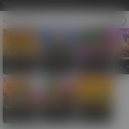
financeiros. Jogue com responsabilidade. 18+
OS MAIS JOGADOS
VER MAIS
EXCLUSIVO
Fortune Garuda
500
Pachinko
FlyX™ Cash Turbo™
Pôque
TADA
NEKO
BUCK STAKES
F
Onça Sortuda 500
Lucky Jaguar 2
4 Pots of Egypt
TADA
TADA
3OAKS