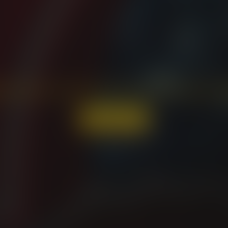
NTE, ESTE JOGO NÃO ESTÁ DISPONÍVEL NA S
BRAZINO777