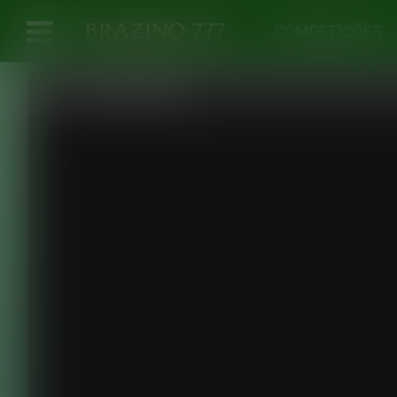
COMPETIÇÕES
20 SUPER HOT