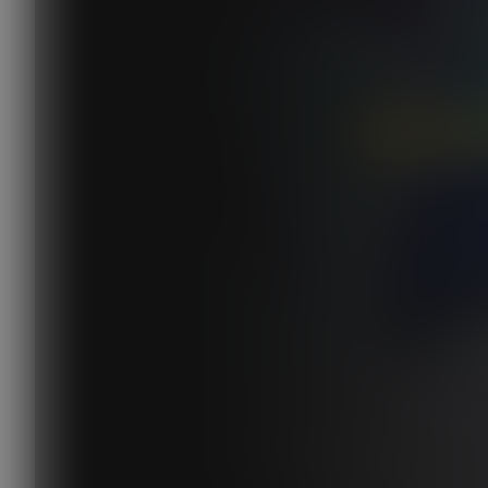
INFELIZME