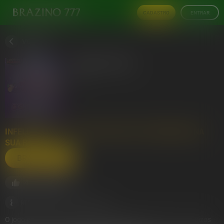
CADASTRO
ENTRAR
VOLTAR
5 GREAT STAR
EGT
INFELIZMENTE, ESTE JOGO NÃO ESTÁ DISPONÍVEL NA
SUA REGIÃO.
BRAZINO777
4
2393
Visualizações
RTP:
95.96%
O jogo pode causar dependência, ansiedade, depressão e prejuízos