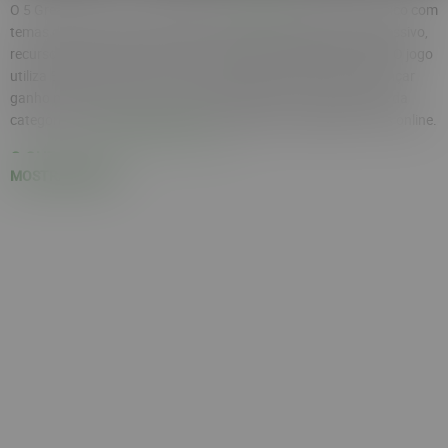
O 5 Great Star é um slot de vídeo da
Amusnet
com estilo clássico com
temas de frutas, sino e estrela e recursos como jackpot progressivo,
recurso Risk/Gamble, RTP range, símbolos empilhados e Wild. O jogo
utiliza 5 rolos por 3 linhas, 5 linhas de pagamento e pode alcançar
ganho máximo de x5.000 o valor da aposta. O título faz parte da
categoria de
caça-níqueis online
e também da seleção de slots online.
O QUE É O SLOT 5 GREAT STAR?
MOSTRAR MAIS
5 Great Star apresenta uma estrutura de 5 rolos por 3 linhas e utiliza
5 linhas de pagamento. O RTP teórico informado é de 95,96%,
enquanto a volatilidade indicada é baixa-média. O RTP pode variar de
acordo com a configuração disponível.
Entre os recursos confirmados estão Progressive Jackpot,
Risk/Gamble (Double) game, RTP range, Stack, Wild. Esses elementos
fazem parte da mecânica do jogo e devem ser interpretados
conforme as regras exibidas no próprio título.
Visão geral: 5 Great Star
O 5 Great Star está disponível no Brazino777 e apresenta as