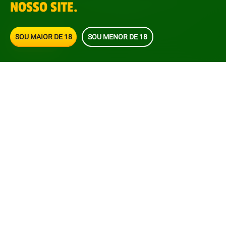
NOSSO SITE.
usar o Brazino777, você aceita nossos cookies. Veja
Quantos rolos e linhas de pagamento tem 5 Great Star?
nossos
Termos e Condições
para mais.
O slot utiliza 5 rolos por 3 linhas e 5 linhas de pagamento.
SOU MAIOR DE 18
SOU MENOR DE 18
Menu
Slot
Ao Vivo
Crash
OK
Brazino 777
Jogos De Cassino
Cassino Ao Vivo
Esporte Bet
Mapa Do Site XML
Live Bet
Mapa Do Site HTML
Slots
Suporte
Jogos Crash
Perguntas Frequentes
Novos Jogos
Promoções E Bônus
Bingo
Reclamações
Jogos De Mesa