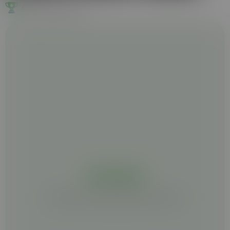
ÚLTIMOS GANHOS
NÃO HÁ DADOS
ESPERA ALGUNS SEGUNDOS POR FAVOR