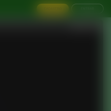
CADASTRO
ENTRAR