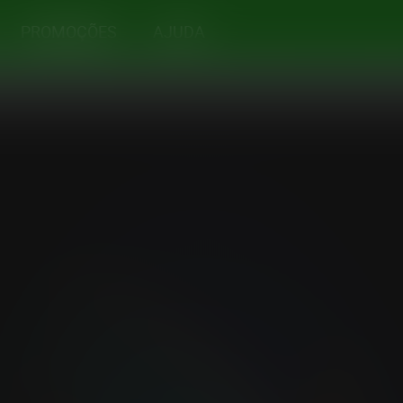
PROMOÇÕES
AJUDA