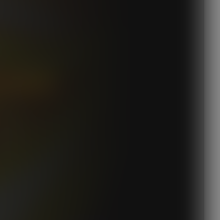
UA REGIÃO.