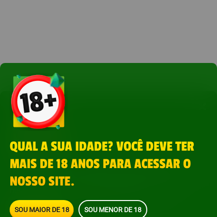
Qual é o RTP de Kokeshi Dolls?
O RTP informado é de 94%. Esse percentual é teórico, calculado ao
longo de muitas rodadas, e não garante resultados individuais.
Quais recursos aparecem em Kokeshi Dolls?
Entre os recursos confirmados estão Additional Free Spins, Free
Spins, Remove Symbols. A lista completa está no quadro técnico
acima.
QUAL A SUA IDADE? VOCÊ DEVE TER
MAIS DE 18 ANOS PARA ACESSAR O
Usamos cookies para melhorar sua experiência. Ao
NOSSO SITE.
usar o Brazino777, você aceita nossos cookies. Veja
nossos
Termos e Condições
para mais.
SOU MAIOR DE 18
SOU MENOR DE 18
Menu
Slot
Ao Vivo
Crash
OK