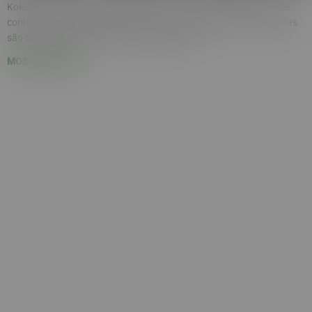
Kokeshi Dolls é um jogo online da Zitro Games, apresentado neste
conteúdo sobre jogos e slots online. As características confirmadas
são descritas de forma técnica e informativa.
MOSTRAR MAIS
O QUE É O JOGO KOKESHI DOLLS?
No cassino Brazino777, Kokeshi Dolls possui dados técnicos como
RTP, volatilidade, sistema de pagamento e limites de aposta, quando
disponíveis.
Esses indicadores descrevem a configuração do jogo e não
representam garantia de resultado em uma rodada ou sessão.
Visão geral: Kokeshi Dolls
Confira os principais dados técnicos disponíveis para Kokeshi Dolls.
CARACTERÍSTICA
DETALHES
Nome
Kokeshi Dolls
Provedor
Zitro Games