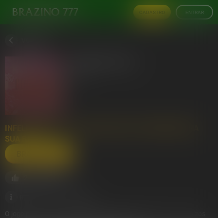
CADASTRO
ENTRAR
VOLTAR
KOKESHI DOLLS
ZITRO
INFELIZMENTE, ESTE JOGO NÃO ESTÁ DISPONÍVEL NA
SUA REGIÃO.
BRAZINO777
2
177
Visualizações
RTP:
94%
O jogo pode causar dependência, ansiedade, depressão e prejuízos