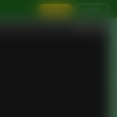
CADASTRO
ENTRAR