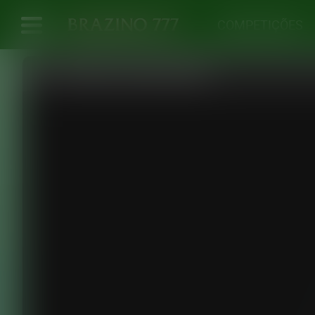
COMPETIÇÕES
AZTECA: CASH COLLECT