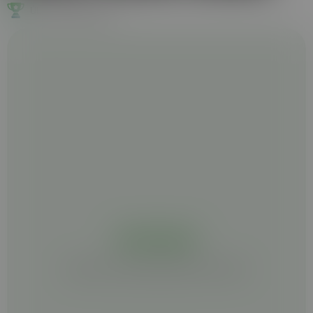
ÚLTIMOS GANHOS
NÃO HÁ DADOS
ESPERA ALGUNS SEGUNDOS POR FAVOR