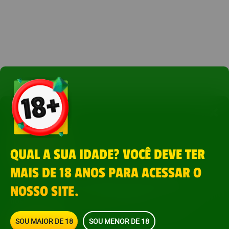
Inicie a rodada e aguarde a conclusão do resultado.
Verifique as combinações formadas e os recursos ativados na
rodada.
O resultado é avaliado de acordo com o sistema 10 linhas de
pagamento. Recursos como Additional Free Spins, Big Bass Bonanza
e Fishin Frenzy Mechanics podem fazer parte da dinâmica, conforme
as regras do jogo.
BIG BASS SPLASH 1000 - FAQ
Qual é o RTP de Big Bass Splash 1000?
O RTP teórico informado é de 96%. Esse percentual é estatístico e
QUAL A SUA IDADE? VOCÊ DEVE TER
não garante resultados em rodadas individuais.
MAIS DE 18 ANOS PARA ACESSAR O
Qual é o ganho máximo de Big Bass Splash 1000?
Usamos cookies para melhorar sua experiência. Ao
NOSSO SITE.
usar o Brazino777, você aceita nossos cookies. Veja
O multiplicador máximo confirmado é de 25.000x o valor da aposta.
nossos
Termos e Condições
para mais.
Qual sistema de pagamento é usado em Big Bass Splash 1000?
SOU MAIOR DE 18
SOU MENOR DE 18
Menu
Slot
Ao Vivo
Crash
OK
O sistema confirmado é 10 linhas de pagamento.