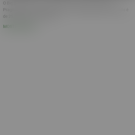
O Big Bass Splash 1000 é um jogo de caça-níqueis online da
Pragmatic Play, com formato de 5x3. O ganho máximo informado é
de 25.000x o valor da aposta.
MOSTRAR MAIS
O QUE É O SLOT BIG BASS SPLASH 1000?
O slot utiliza 5 rolos e 3 linhas, com 10 linhas de pagamento. O RTP
teórico é de 96%, enquanto a volatilidade é alta. O RTP pode variar de
acordo com a configuração disponível.
Entre os recursos confirmados estão Additional Free Spins, Big Bass
Bonanza, Fishin Frenzy Mechanics, Bonus Bet, Buy Feature e Cash
Collector. Os temas registrados incluem Fish, Fisherman, Fishing,
Water e Water world.
Visão geral: Big Bass Splash 1000
O Big Bass Splash 1000 está disponível no Brazino777 e apresenta
as seguintes características técnicas:
CARACTERÍSTICA
DETALHES