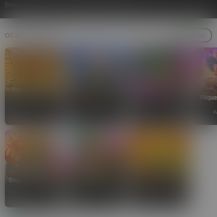
financeiros. Jogue com responsabilidade. 18+
OS MAIS JOGADOS
VER MAIS
EXCLUSIVO
Fortune Garuda
500
Pachinko
FlyX™ Cash Turbo™
Pôque
TADA
NEKO
BUCK STAKES
F
Onça Sortuda 500
Lucky Jaguar 2
4 Pots of Egypt
TADA
TADA
3OAKS