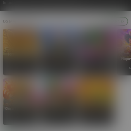
financeiros. Jogue com responsabilidade. 18+
OS MAIS JOGADOS
VER MAIS
EXCLUSIVO
Fortune Garuda
500
Pachinko
FlyX™ Cash Turbo™
Pôque
TADA
NEKO
BUCK STAKES
F
Onça Sortuda 500
Lucky Jaguar 2
4 Pots of Egypt
TADA
TADA
3OAKS