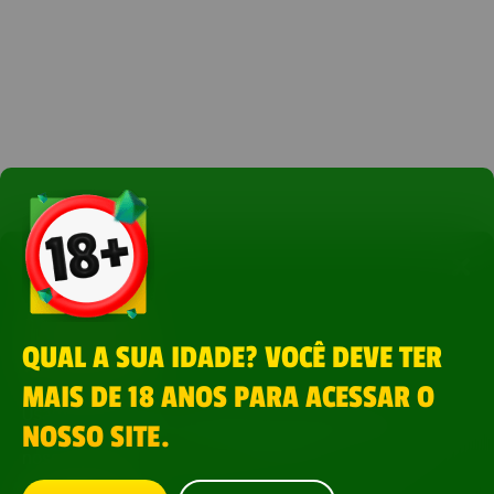
Recursos como rodadas grátis adicionais, símbolo aditivo e rodadas
grátis fazem parte da configuração confirmada do jogo; os critérios
de cada função devem ser consultados nas regras da partida.
BLADE & FANGS - FAQ
Qual é o RTP de Blade & Fangs?
O RTP teórico de Blade & Fangs é de 96,00%. Esse valor pode variar
conforme a configuração disponível. O percentual é estatístico e não
garante resultados individuais.
Qual é o ganho máximo de Blade & Fangs?
O ganho máximo informado é de 5.000x o valor da aposta. Trata-se
de um limite técnico e não de uma garantia de resultado.
QUAL A SUA IDADE? VOCÊ DEVE TER
Quem é o provedor de Blade & Fangs?
MAIS DE 18 ANOS PARA ACESSAR O
O provedor de Blade & Fangs é Pragmatic Play.
Usamos cookies para melhorar sua experiência. Ao
NOSSO SITE.
usar o Brazino777, você aceita nossos cookies. Veja
nossos
Termos e Condições
para mais.