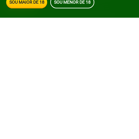
SOU MAIOR DE 18
SOU MENOR DE 18
Menu
Slot
Ao Vivo
Crash
OK
Brazino 777
Jogos De Cassino
Cassino Ao Vivo
Esporte Bet
Mapa Do Site XML
Live Bet
Mapa Do Site HTML
Slots
Suporte
Jogos Crash
Perguntas Frequentes
Novos Jogos
Promoções E Bônus
Bingo
Reclamações
Jogos De Mesa
Afiliados