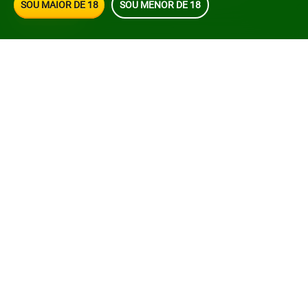
SOU MAIOR DE 18
SOU MENOR DE 18
Menu
Slot
Ao Vivo
Crash
OK
Entre os recursos confirmados estão Additional Free Spins, Bonus
Bet, Buy Feature. A lista completa está no quadro técnico acima.
Brazino 777
Jogos De Cassino
Cassino Ao Vivo
Esporte Bet
Mapa Do Site XML
Live Bet
Mapa Do Site HTML
Slots
Suporte
Jogos Crash
Perguntas Frequentes
Novos Jogos
Promoções E Bônus
Bingo
Reclamações
Jogos De Mesa
Afiliados