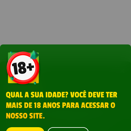
Observe os recursos especiais confirmados sem presumir formas
de ativação não descritas.
Revise o resultado e mantenha as apostas dentro do orçamento
definido.
Entre os recursos confirmados estão Additional Free Spins e Bonus
Bet. O funcionamento específico deve seguir as regras exibidas no
próprio título.
BUCKSHOT WILDS - FAQ
Qual é o RTP de Buckshot Wilds?
O RTP informado é de 96,20%. Esse percentual é teórico, calculado ao
longo de muitas rodadas, e não garante resultados individuais.
QUAL A SUA IDADE? VOCÊ DEVE TER
Qual é o ganho máximo de Buckshot Wilds?
MAIS DE 18 ANOS PARA ACESSAR O
Usamos cookies para melhorar sua experiência. Ao
O limite técnico confirmado é de 859x sobre a aposta. Esse valor
NOSSO SITE.
usar o Brazino777, você aceita nossos cookies. Veja
representa um teto matemático, não uma promessa de prêmio.
nossos
Termos e Condições
para mais.
Quais recursos aparecem em Buckshot Wilds?