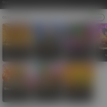
financeiros. Jogue com responsabilidade. 18+
OS MAIS JOGADOS
VER MAIS
EXCLUSIVO
Fortune Garuda
500
Pachinko
FlyX™ Cash Turbo™
Pôque
TADA
NEKO
BUCK STAKES
F
Onça Sortuda 500
Lucky Jaguar 2
4 Pots of Egypt
TADA
TADA
3OAKS