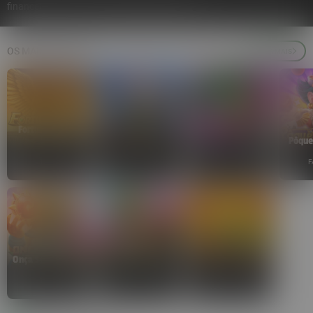
financeiros. Jogue com responsabilidade. 18+
OS MAIS JOGADOS
VER MAIS
EXCLUSIVO
Fortune Garuda
500
Pachinko
FlyX™ Cash Turbo™
Pôque
TADA
NEKO
BUCK STAKES
F
Onça Sortuda 500
Lucky Jaguar 2
4 Pots of Egypt
TADA
TADA
3OAKS