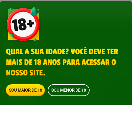
QUAL A SUA IDADE? VOCÊ DEVE TER
MAIS DE 18 ANOS PARA ACESSAR O
Usamos cookies para melhorar sua experiência. Ao
NOSSO SITE.
usar o Brazino777, você aceita nossos cookies. Veja
nossos
Termos e Condições
para mais.
SOU MAIOR DE 18
SOU MENOR DE 18
Menu
Slot
Ao Vivo
Crash
OK
Brazino 777
Jogos De Cassino