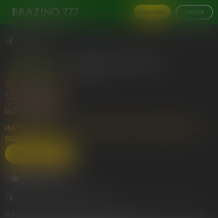
CADASTRO
ENTRAR
VOLTAR
BUFALO DA FORTUNA
RUBYPLAY
INFELIZMENTE, ESTE JOGO NÃO ESTÁ DISPONÍVEL NA
SUA REGIÃO.
BRAZINO777
75
18926
Visualizações
RTP:
96.33%
O jogo pode causar dependência, ansiedade, depressão e prejuízos