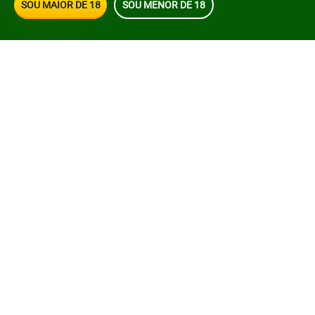
SOU MAIOR DE 18
SOU MENOR DE 18
Menu
Slot
Ao Vivo
Crash
OK
Brazino 777
Jogos De Cassino
Cassino Ao Vivo
Esporte Bet
Mapa Do Site XML
Live Bet
Mapa Do Site HTML
Slots
Suporte
Jogos Crash
Perguntas Frequentes
Novos Jogos
Promoções E Bônus
Bingo
Reclamações
Jogos De Mesa
Afiliados