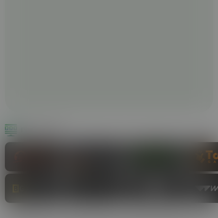
PROVEDORES