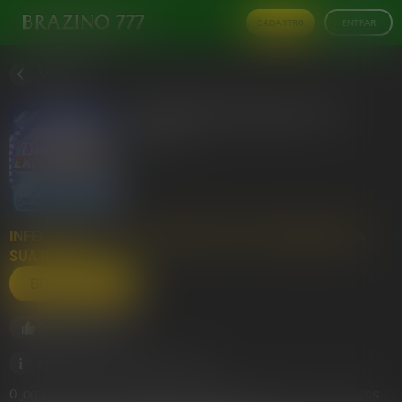
CADASTRO
ENTRAR
VOLTAR
DIAMOND EXPLOSION 7S SE
RUBYPLAY
INFELIZMENTE, ESTE JOGO NÃO ESTÁ DISPONÍVEL NA
SUA REGIÃO.
BRAZINO777
283
223568
Visualizações
RTP:
96.82%
O jogo pode causar dependência, ansiedade, depressão e prejuízos