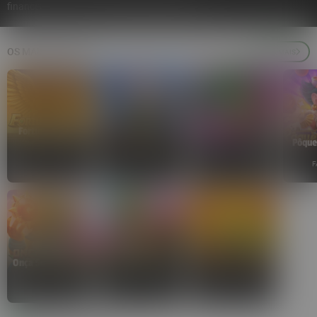
financeiros. Jogue com responsabilidade. 18+
OS MAIS JOGADOS
VER MAIS
EXCLUSIVO
Fortune Garuda
500
Pachinko
FlyX™ Cash Turbo™
Pôque
TADA
NEKO
BUCK STAKES
F
Onça Sortuda 500
Lucky Jaguar 2
4 Pots of Egypt
TADA
TADA
3OAKS