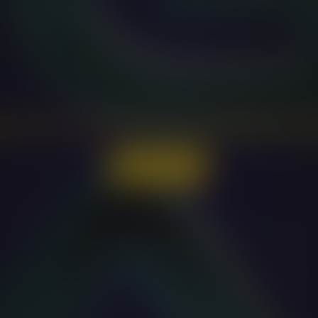
NTE, ESTE JOGO NÃO ESTÁ DISPONÍVEL NA S
BRAZINO777