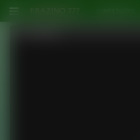
COMPETIÇÕES
GIGA BLAST