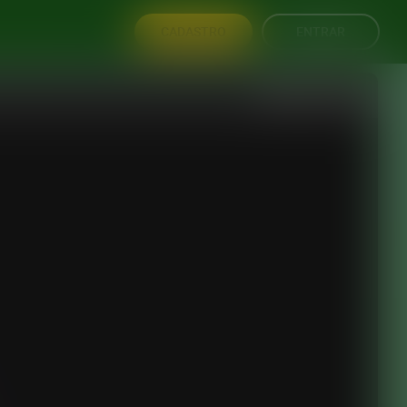
CADASTRO
ENTRAR