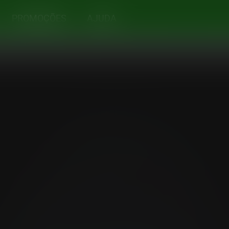
PROMOÇÕES
AJUDA