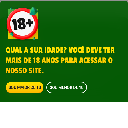
QUAL A SUA IDADE? VOCÊ DEVE TER
MAIS DE 18 ANOS PARA ACESSAR O
Usamos cookies para melhorar sua experiência. Ao
NOSSO SITE.
usar o Brazino777, você aceita nossos cookies. Veja
nossos
Termos e Condições
para mais.
SOU MAIOR DE 18
SOU MENOR DE 18
Menu
Slot
Ao Vivo
Crash
OK
Brazino 777
Jogos De Cassino