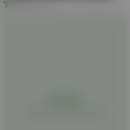
ÚLTIMOS GANHOS
NÃO HÁ DADOS
ESPERA ALGUNS SEGUNDOS POR FAVOR