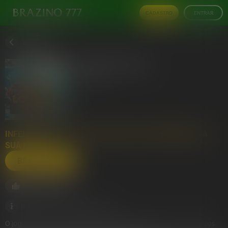
CADASTRO
ENTRAR
VOLTAR
LOBSTER SPLASH
RED_RAKE
INFELIZMENTE, ESTE JOGO NÃO ESTÁ DISPONÍVEL NA
SUA REGIÃO.
BRAZINO777
48
17890
Visualizações
RTP:
95.4%
O jogo pode causar dependência, ansiedade, depressão e prejuízos