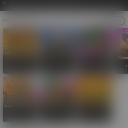
financeiros. Jogue com responsabilidade. 18+
OS MAIS JOGADOS
VER MAIS
EXCLUSIVO
Fortune Garuda
500
Pachinko
FlyX™ Cash Turbo™
Pôque
TADA
NEKO
BUCK STAKES
F
Onça Sortuda 500
Lucky Jaguar 2
4 Pots of Egypt
TADA
TADA
3OAKS