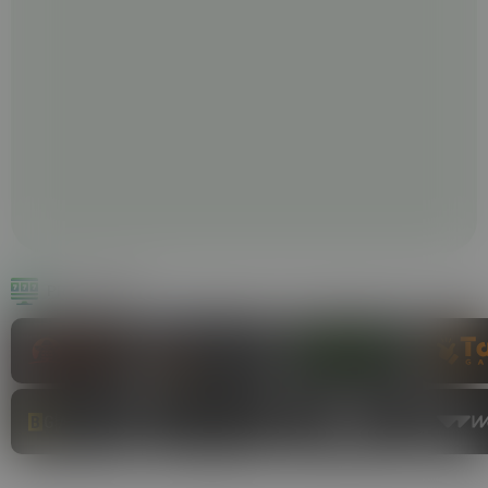
PROVEDORES