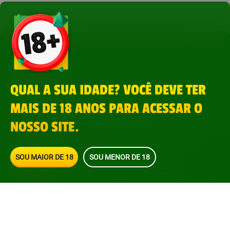
QUAL A SUA IDADE? VOCÊ DEVE TER
MAIS DE 18 ANOS PARA ACESSAR O
Usamos cookies para melhorar sua experiência. Ao
NOSSO SITE.
usar o Brazino777, você aceita nossos cookies. Veja
nossos
Termos e Condições
para mais.
SOU MAIOR DE 18
SOU MENOR DE 18
Menu
Slot
Ao Vivo
Crash
OK
Brazino 777
Jogos De Cassino