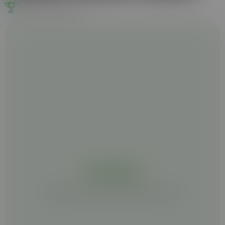
ÚLTIMOS GANHOS
NÃO HÁ DADOS
ESPERA ALGUNS SEGUNDOS POR FAVOR