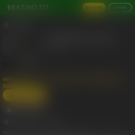
CADASTRO
ENTRAR
VOLTAR
NO COMMISSION BACCARAT
EVOLUTION
INFELIZMENTE, ESTE JOGO NÃO ESTÁ DISPONÍVEL NA
SUA REGIÃO.
BRAZINO777
0
440
Visualizações
RTP:
98.54%
O jogo pode causar dependência, ansiedade, depressão e prejuízos