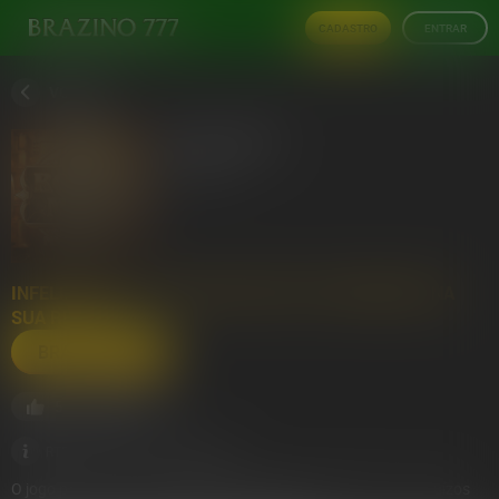
CADASTRO
ENTRAR
VOLTAR
ROYAL MINT
BIG_TIME
INFELIZMENTE, ESTE JOGO NÃO ESTÁ DISPONÍVEL NA
SUA REGIÃO.
BRAZINO777
5
3712
Visualizações
RTP:
96.5%
O jogo pode causar dependência, ansiedade, depressão e prejuízos