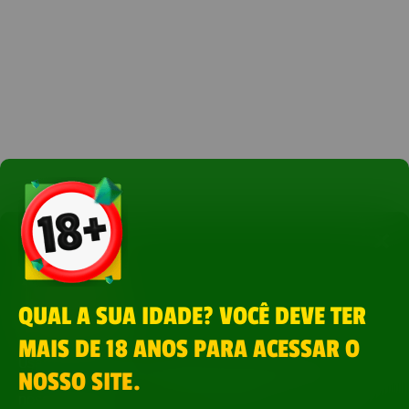
rodada.
Defina a aposta entre R$ 0,10 e R$ 4,00.
Inicie a rodada para acionar a mecânica principal do slot.
Confira o resultado conforme as 50 linhas de pagamento.
Recursos como Bonus symbols, Multiplier e Random Wilds /
Additional Wilds fazem parte da configuração confirmada e podem
modificar a dinâmica das rodadas conforme as regras do jogo.
SIREN'S RICHES - FAQ
Qual é o RTP de Siren's Riches?
O RTP teórico de Siren's Riches é de 95,73%. Esse valor pode variar
conforme a configuração disponível. O percentual representa um
retorno estatístico de longo prazo e não garante resultados em uma
QUAL A SUA IDADE? VOCÊ DEVE TER
sessão.
MAIS DE 18 ANOS PARA ACESSAR O
Qual é o ganho máximo de Siren's Riches?
Usamos cookies para melhorar sua experiência. Ao
NOSSO SITE.
usar o Brazino777, você aceita nossos cookies. Veja
O multiplicador máximo informado para Siren's Riches é x22.307, sem
nossos
Termos e Condições
para mais.
representar garantia de que esse resultado ocorrerá.