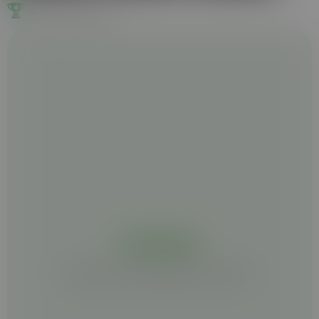
ÚLTIMOS GANHOS
NÃO HÁ DADOS
ESPERA ALGUNS SEGUNDOS POR FAVOR