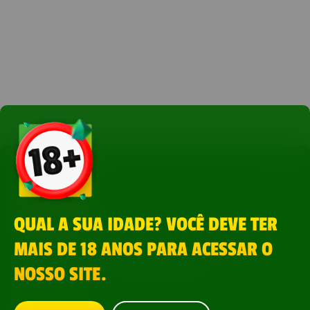
as regras do título.
Recursos como multiplicador, Wilds aleatórios ou adicionais e Wild de
respin fazem parte da configuração confirmada do jogo; os critérios
de cada função devem ser consultados nas regras da partida.
STAR PIRATES CODE - FAQ
Qual é o RTP de Star Pirates Code?
O RTP teórico de Star Pirates Code é de 96,00%. Esse valor pode
variar conforme a configuração disponível. O percentual é estatístico
e não garante resultados individuais.
Qual é o ganho máximo de Star Pirates Code?
O ganho máximo informado é de 2.500x o valor da aposta. Trata-se
QUAL A SUA IDADE? VOCÊ DEVE TER
de um limite técnico e não de uma garantia de resultado.
MAIS DE 18 ANOS PARA ACESSAR O
Quem é o provedor de Star Pirates Code?
Usamos cookies para melhorar sua experiência. Ao
NOSSO SITE.
usar o Brazino777, você aceita nossos cookies. Veja
O provedor de Star Pirates Code é Pragmatic Play.
nossos
Termos e Condições
para mais.