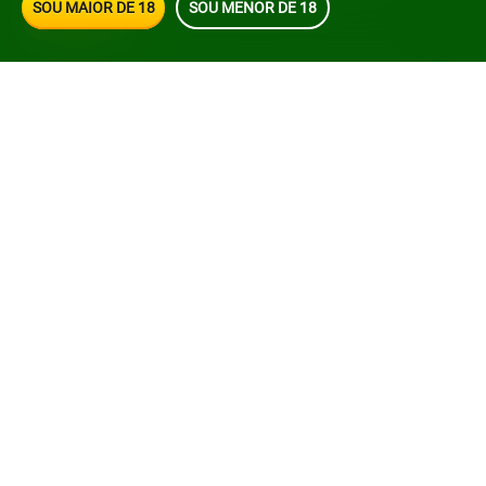
SOU MAIOR DE 18
SOU MENOR DE 18
Menu
Slot
Ao Vivo
Crash
OK
Brazino 777
Jogos De Cassino
Cassino Ao Vivo
Esporte Bet
Mapa Do Site XML
Live Bet
Mapa Do Site HTML
Slots
Suporte
Jogos Crash
Perguntas Frequentes
Novos Jogos
Promoções E Bônus
Bingo
Reclamações
Jogos De Mesa
Afiliados