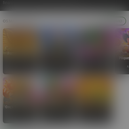
financeiros. Jogue com responsabilidade. 18+
OS MAIS JOGADOS
VER MAIS
EXCLUSIVO
Fortune Garuda
500
Pachinko
FlyX™ Cash Turbo™
Pôque
TADA
NEKO
BUCK STAKES
F
Onça Sortuda 500
Lucky Jaguar 2
4 Pots of Egypt
TADA
TADA
3OAKS