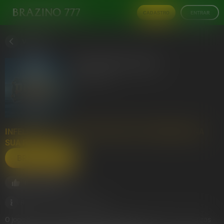
CADASTRO
ENTRAR
VOLTAR
STAR PIRATES CODE
PRAGMATIC
INFELIZMENTE, ESTE JOGO NÃO ESTÁ DISPONÍVEL NA
SUA REGIÃO.
BRAZINO777
8
1799
Visualizações
RTP:
96.7%
O jogo pode causar dependência, ansiedade, depressão e prejuízos