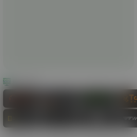
PROVEDORES