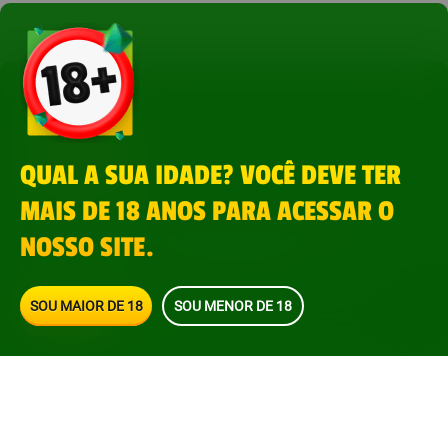
QUAL A SUA IDADE? VOCÊ DEVE TER
MAIS DE 18 ANOS PARA ACESSAR O
Usamos cookies para melhorar sua experiência. Ao
NOSSO SITE.
usar o Brazino777, você aceita nossos cookies. Veja
nossos
Termos e Condições
para mais.
SOU MAIOR DE 18
SOU MENOR DE 18
Menu
Slot
Ao Vivo
Crash
OK
Brazino 777
Jogos De Cassino