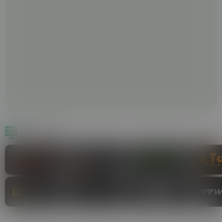
PROVEDORES