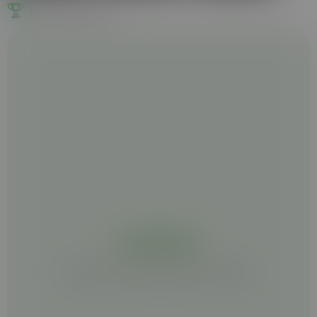
ÚLTIMOS GANHOS
NÃO HÁ DADOS
ESPERA ALGUNS SEGUNDOS POR FAVOR