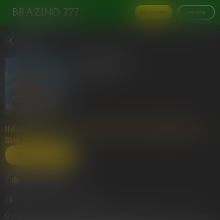
CADASTRO
ENTRAR
VOLTAR
TIKI GODDESS
RED_RAKE
INFELIZMENTE, ESTE JOGO NÃO ESTÁ DISPONÍVEL NA
SUA REGIÃO.
BRAZINO777
1
891
Visualizações
RTP:
95.3%
O jogo pode causar dependência, ansiedade, depressão e prejuízos