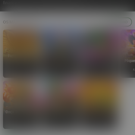
financeiros. Jogue com responsabilidade. 18+
OS MAIS JOGADOS
VER MAIS
EXCLUSIVO
Fortune Garuda
500
Pachinko
FlyX™ Cash Turbo™
Pôque
TADA
NEKO
BUCK STAKES
F
Onça Sortuda 500
Lucky Jaguar 2
4 Pots of Egypt
TADA
TADA
3OAKS