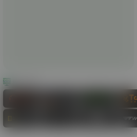
PROVEDORES