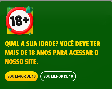
QUAL A SUA IDADE? VOCÊ DEVE TER
MAIS DE 18 ANOS PARA ACESSAR O
Usamos cookies para melhorar sua experiência. Ao
NOSSO SITE.
usar o Brazino777, você aceita nossos cookies. Veja
nossos
Termos e Condições
para mais.
SOU MAIOR DE 18
SOU MENOR DE 18
Menu
Slot
Ao Vivo
Crash
OK
Brazino 777
Jogos De Cassino