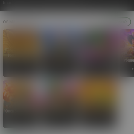
financeiros. Jogue com responsabilidade. 18+
OS MAIS JOGADOS
VER MAIS
EXCLUSIVO
Fortune Garuda
500
Pachinko
FlyX™ Cash Turbo™
Pôque
TADA
NEKO
BUCK STAKES
F
Onça Sortuda 500
Lucky Jaguar 2
4 Pots of Egypt
TADA
TADA
3OAKS