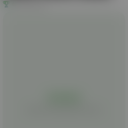
ÚLTIMOS GANHOS
NÃO HÁ DADOS
ESPERA ALGUNS SEGUNDOS POR FAVOR