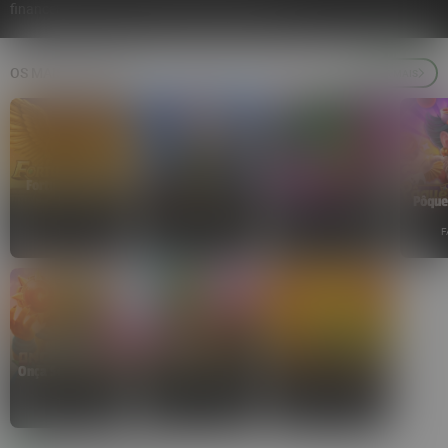
financeiros. Jogue com responsabilidade. 18+
OS MAIS JOGADOS
VER MAIS
EXCLUSIVO
Fortune Garuda
500
Pachinko
FlyX™ Cash Turbo™
Pôque
TADA
NEKO
BUCK STAKES
F
Onça Sortuda 500
Lucky Jaguar 2
4 Pots of Egypt
TADA
TADA
3OAKS