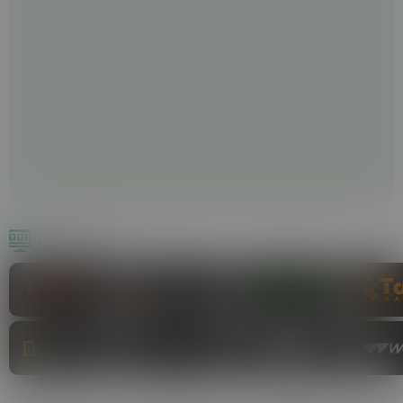
PROVEDORES