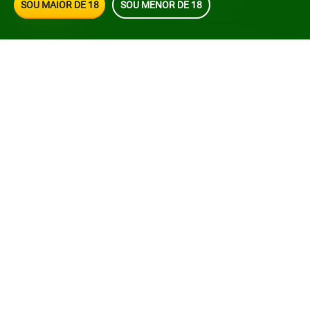
SOU MAIOR DE 18
SOU MENOR DE 18
Menu
Slot
Ao Vivo
Crash
OK
Brazino 777
Jogos De Cassino
Cassino Ao Vivo
Esporte Bet
Mapa Do Site XML
Live Bet
Mapa Do Site HTML
Slots
Suporte
Jogos Crash
Perguntas Frequentes
Novos Jogos
Promoções E Bônus
Bingo
Reclamações
Jogos De Mesa
Afiliados