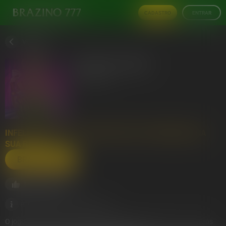
CADASTRO
ENTRAR
VOLTAR
WILD WILD JOKER
PRAGMATIC
INFELIZMENTE, ESTE JOGO NÃO ESTÁ DISPONÍVEL NA
SUA REGIÃO.
BRAZINO777
14
3605
Visualizações
RTP:
96.49%
O jogo pode causar dependência, ansiedade, depressão e prejuízos