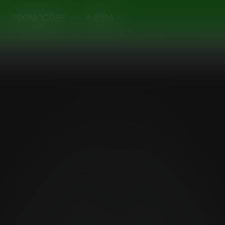
PROMOÇÕES
AJUDA