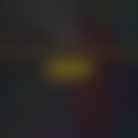
NTE, ESTE JOGO NÃO ESTÁ DISPONÍVEL NA S
BRAZINO777