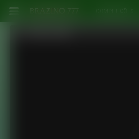
COMPETIÇÕES
PRISM OF GEMS