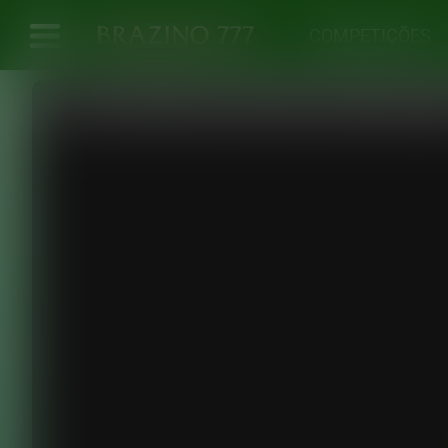
COMPETIÇÕES
BIG KAHUNA EPIC ERUPTION POWER COM