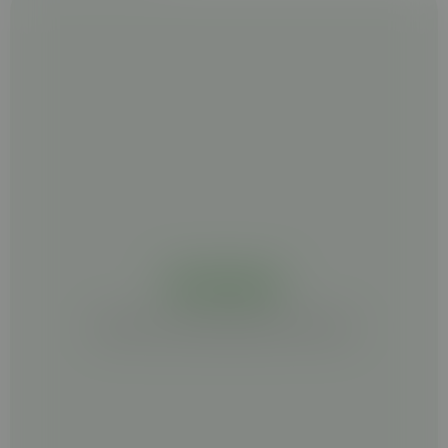
NÃO HÁ DADOS
ESPERA ALGUNS SEGUNDOS POR FAVOR