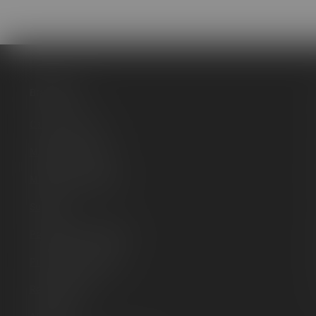
Brazino 777
Cassino Ao Vivo
Mapa Do Site XML
Mapa Do Site HTML
Suporte
Perguntas Frequentes
Promoções E Bônus
Reclamações