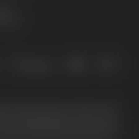
dade E
pulação De
as Fraudes
io da Fazenda adverte: Apostar não é investimento. Jogue com
e.
A prática excessiva de apostas pode causar prejuízos financeiros e
mental. Aposte apenas por entretenimento e sempre dentro dos seus
Jogo Responsável
nossa seção de
para conhecer as ferramentas de
s e manter o controle da sua atividade. É proibida a utilização de recursos
lsa Família, do BPC (Benefício de Prestação Continuada)
e de
e assistência social para a realização de apostas de quota fixa.