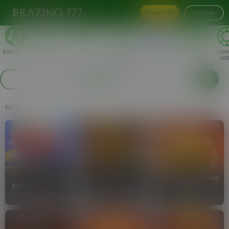
CADASTRO
ENTRAR
ESPORTES
AO VIVO
SLOTS
JOGOS
NOVO
BINGO
JOGO
CRASH
ME
PROVEDORES
NOVO
Burning Sun™ Easter
Aviamasters X-mas
Double Cash Mummy
Edition
BGAMING
IRON DOG STUDIOS
WAZDAN