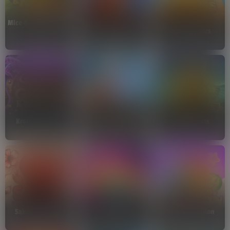
Mice & Magic Wonder
Spin
Carnival Bonanza
Aztec Clusters
BGAMING
BGAMING
BGAMING
Kraken's Hunger
Olympus TRUEWAYS
Book Of Cats
BGAMING
BGAMING
BGAMING
Sakura Riches 60
Merge Up
Bonanza Trillion
BGAMING
BGAMING
BGAMING