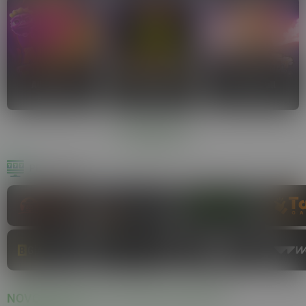
Gold Rush with Johnny
Alien Fruits
Cash
Infinity Pull
BGAMING
BGAMING
BGAMING
MOSTRAR MAIS
PROVEDORES
NOVOS JOGOS DE CASSINO ONLINE NO