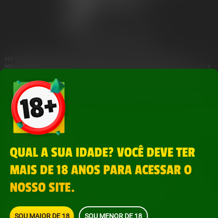
House of Spins
94,57%
Alta
Foxium
Clássico
+18. O Ministério da Fazenda adverte: Apostar não é investimento. Jogue com
responsabilidade.
A prática excessiva de apostas pode causar prejuízos financeiros e impactos à
saúde mental. Aposte apenas por entretenimento e sempre dentro dos seus limites. Consulte
Chicken Night
Pear
nossa seção de
Jogo Responsável
para conhecer as ferramentas de proteção disponíveis e
94,05%
Média
Discoteca
manter o controle da sua atividade. É proibida a utilização de recursos provenientes do
Bolsa
fiction
Fever
Família, do BPC (Benefício de Prestação Continuada)
e de outros programas de assistência
social para a realização de apostas de quota fixa.
FUTURAS APOSTAS LTDA, sociedade limitada constituída sob as leis da República Federativa do
Brasil, devidamente licenciada para operar a modalidade lotérica de apostas de quota fixa no Brasil,
nas temáticas esportiva e jogos on-line conjuntamente, pela Secretaria de Prêmios e Apostas do
Pear
Squealin' Riches
93,91%
Alta
Riqueza/Ouro
Ministério da Fazenda por meio da Portaria SPA/MF nº 466/2025, publicada em 11 de março de
fiction
2025 no Diário Oficial da República Federativa do Brasil, Edição 47, Seção 1, Página 32
QUAL A SUA IDADE? VOCÊ DEVE TER
Slots Online
MAIS DE 18 ANOS PARA ACESSAR O
Usamos cookies para melhorar sua experiência. Ao
Os slots, também conhecidos como
caça-níqueis online
, estão entre
NOSSO SITE.
usar o Brazino777, você aceita nossos cookies. Veja
os jogos de cassino online mais populares que existem. Essa
nossos
Termos e Condições
para mais.
popularidade é atribuída à simplicidade e potencial de prêmios altos
dessa categoria de jogos.
SOU MAIOR DE 18
SOU MENOR DE 18