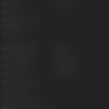
Reclamações
Jogos De Mesa
especializadas na criação de jogos de cassino online.
Afiliados
E essas empresas não param de produzir novidades divertidas para
os jogadores. A tabela a seguir mostra 10 jogos que entraram no
Portal De Comunicação Com
Brazino777 recentemente:
Autoridades
Nossos Contatos
NOME
RTP
VOLATILIDADE
PROVEDOR
TEMA
Segurança E Privacidade
Ao Vivo
Tombstone
96,08%
Alta
Nolimit
Faroeste
Termos E Condições
Roleta Ao Vivo
R.I.P.
Política Da Privacidade
Blackjack Ao Vivo
Política De Bônus
Poker Ao Vivo
Tombstone No
96,05%
Alta
Nolimit
Faroeste
Mercy
Betting Termos E Condições
Jogo Responsável
Conheça Seus Limites
Ugliest Catch
96,11%
Alta
Nolimit
Pescaria
Política De Combate A Lavagem De