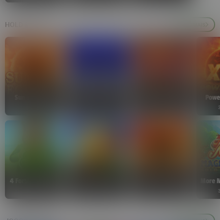
HOLD & WIN
VER MAIS
Supreme Diamond
Sun of Egypt 5
XXL
Jungle Volcano
Powe
3OAKS
3OAKS
3OAKS
4 Fortune Clovers
4 Clover Pots
Power Sun XXL
More M
3OAKS
3OAKS
3OAKS