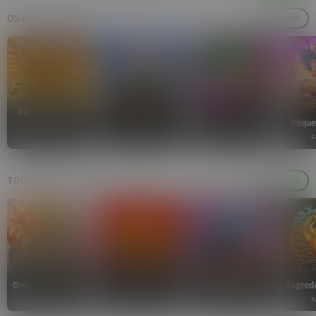
OS MAIS JOGADOS
VER MAIS
EXCLUSIVO
Fortune Garuda
500
Pachinko
FlyX™ Cash Turbo™
Pôque
TADA
NEKO
BUCK STAKES
F
TORNEIO EXCLUSIVO
VER MAIS
Treasures of
Onça Sortuda 500
Coin Volcano
Mjolnir™
Segred
TADA
3OAKS
PEAR FICTION
F