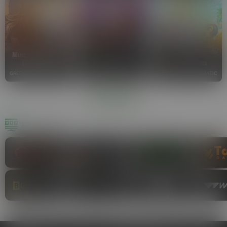
Mustang Dreaming
[Buy Bonus]
Panda Pearls
Party Parrots
GREENTUBE/NOVOMATIC
GREENTUBE/NOVOMATIC
GREENTUBE/NOVOMATIC
MOSTRAR MAIS
PROVEDORES