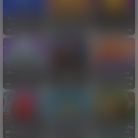
Cash Connection -
Cash Connection -
Dolphin's Pearl
Golden Sizzling Hot
Coin Frenzy
[Linked]
[Linked]
GREENTUBE/NOVOMATIC
GREENTUBE/NOVOMATIC
GREENTUBE/NOVOMATIC
Creepy Candy [Buy
Cyber Wildz [Buy
Dessert Kingdom
Bonus]
Bonus]
[Ante Bet Buy Bonus]
GREENTUBE/NOVOMATIC
GREENTUBE/NOVOMATIC
GREENTUBE/NOVOMATIC
Diamond Link:
Diamond Link: Mighty
Diamond Link: Mighty
Almighty Kraken [V2
Cleopatra [Linked]
Elephant [Linked]
Linked]