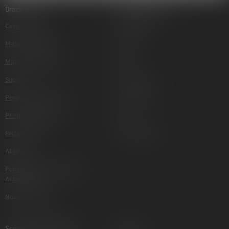
Brazino 777
Jogos De Cassino
Cassino Ao Vivo
Esporte Bet
Mapa Do Site XML
Live Bet
Mapa Do Site HTML
Slots
Suporte
Jogos Crash
Perguntas Frequentes
Novos Jogos
Promoções E Bônus
Bingo
Reclamações
Jogos De Mesa
Afiliados
Portal De Comunicação Com
Autoridades
Nossos Contatos
Segurança E Privacidade
Ao Vivo