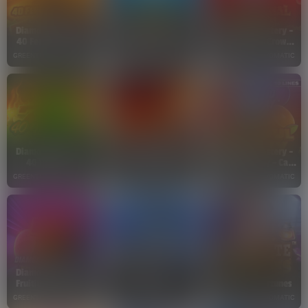
Diamond Mystery -
Diamond Mystery -
Diamond Mystery -
40 Ferocious Fruits
40 Imperial Crown
40 Imperial Crown
[Linked]
[Linked]
deluxe [Linked]
GREENTUBE/NOVOMATIC
GREENTUBE/NOVOMATIC
GREENTUBE/NOVOMATIC
Diamond Mystery -
Diamond Mystery -
Diamond Mystery -
40 Wild Fire 6
50 Extreme Hot
Fruitful Frenzy - Cash
[Linked]
[Linked]
Accumulator [linked]
GREENTUBE/NOVOMATIC
GREENTUBE/NOVOMATIC
GREENTUBE/NOVOMATIC
Diamond Mystery -
Dolphin's Pearl
Fruitilicious deluxe
deluxe
Dynamite Fortunes
[Linked]
GREENTUBE/NOVOMATIC
GREENTUBE/NOVOMATIC
GREENTUBE/NOVOMATIC