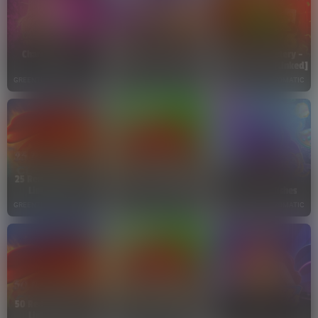
Charming Lady's
Piggy Prizes: Wand Of
Diamond Mystery -
Boom
Riches 2 [Buy Bonus]
Joker Party 6 [Linked]
GREENTUBE/NOVOMATIC
GREENTUBE/NOVOMATIC
GREENTUBE/NOVOMATIC
25 Red Hot 7 Clover
25 Red Hot Burning
Link [Linked]
Clover Link [Linked]
3 Fortune Wishes
GREENTUBE/NOVOMATIC
GREENTUBE/NOVOMATIC
GREENTUBE/NOVOMATIC
50 Red Hot 7 Clover
50 Red Hot Burning
Link [Linked]
Clover Link [Linked]
9 Hearts