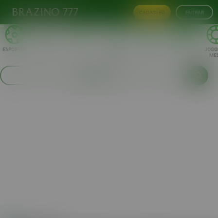
CADASTRO
ENTRAR
ESPORTES
AO VIVO
SLOTS
JOGOS
NOVO
BINGO
JOGO
CRASH
ME
PROVEDORES