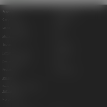
Seus jogos estão disponíveis no nosso cassino ao vivo e no modo
RNG. Os
jogos de cassino ao vivo
acontecem em um estúdio de
Brazino 777
Jogos De Cassino
verdade e contam com um crupiê conduzindo a ação.
Cassino Ao Vivo
Esporte Bet
Já no modo
RNG
, você jogará contra a máquina. Há apenas um
software programado para gerar resultados aleatórios, o que é ideal
Mapa Do Site XML
Live Bet
para quem não gosta do formato ao vivo.
Mapa Do Site HTML
Slots
De qualquer forma, seja você um apostador que gosta da versão ao
Suporte
Jogos Crash
vivo ou prefere jogar sozinho contra a máquina, o Brazino777 tem
uma mesa de blackjack para você.
Perguntas Frequentes
Novos Jogos
Tudo isso está disponível sob medida para os apostadores
Promoções E Bônus
Bingo
brasileiros. Temos crupiês nativos do Brasil que só falam em
Reclamações
Jogos De Mesa
português, saques e depósitos via Pix que geralmente levam apenas
alguns minutos e toda a segurança que só um cassino licenciado
Afiliados
pode oferecer.
Portal De Comunicação Com
Autoridades
JOGAR BLACKJACK
Nossos Contatos
MELHORES JOGOS DE BLACKJACK ONLINE