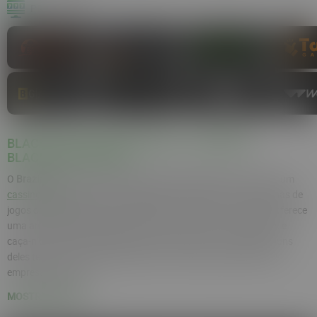
PROVEDORES
BLACKJACK ONLINE (JOGO 21): JOGOS DE
BLACKJACK AO VIVO
O
Brazino777
é a sua casa para jogar blackjack online. Somos um
cassino online
devidamente licenciado no Brasil e temos dezenas de
jogos de blackjack. Além do blackjack, o Brazino777 também oferece
uma ampla seleção de jogos de cassino, incluindo roleta online e
caça-níqueis, todos disponíveis em versões ao vivo e RNG. Alguns
deles têm várias mesas disponíveis e são feitos pelas melhores
empresas do ramo.
MOSTRAR MAIS
São nomes conhecidos, como
Playtech
,
Evolution
e
Pragmatic Play
.