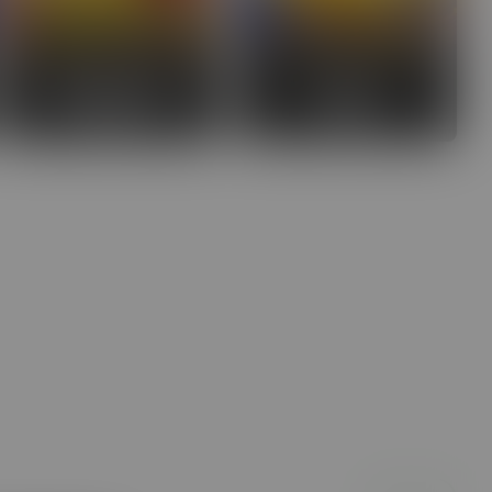
Mines Gold
Tower
TADA
TADA