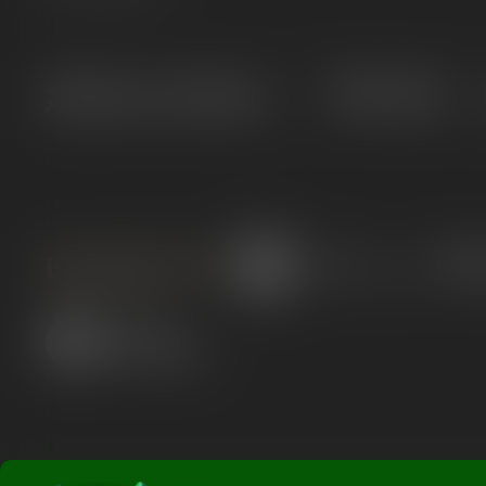
96%
Crash X (Turbo Games)
94,2%
Limbo Cat (Onlyplay)
Aviator
Aviator, o jogo do aviãozinho, é um verdadeiro símbolo dos jogos do tipo
multiplicador com ele.
Há diversos recursos especiais no jogo. É possível ver o histórico dos úl
Jogar Aviator DEMO
Nome
Apelido
Provedor