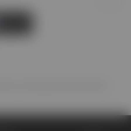
jogos, como os caça-níqueis tradicionais, existem já faz décadas.
aiores pagamentos e muito mais.
e muito mais. Nesta seção vamos apresentar quais são as melhores opções