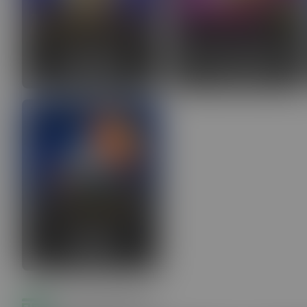
Crash Bonus
FlyX™ Cash Turbo™
TADA
BUCK STAKES
Go Rush
TADA