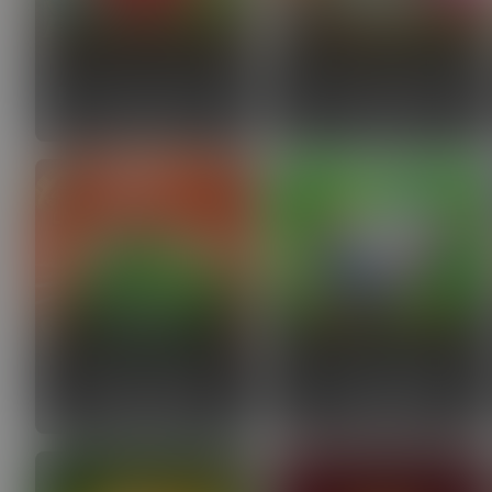
Fortune Gems 500
Onça Sortuda 500
TADA
TADA
Money Coming
Fortune Monkey
TADA
TADA