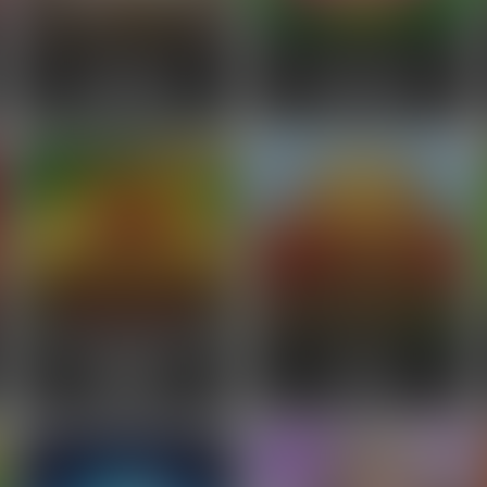
Miss Neko
Ultra Fresh
AMIGO GAMING
ENDORPHINA
16 Coins™ Grand Gold
Edition
9 Lions
WAZDAN
WAZDAN