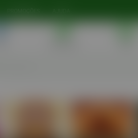
PROMOÇÕES
AJUDA
OTS
JOGOS CRASH
NOVO