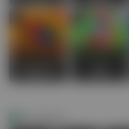
Lucky Streak 1
Twerk
ENDORPHINA
ENDORPHINA
PROVEDORES