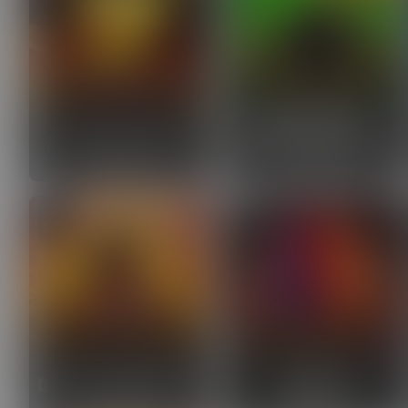
Mighty Wild™:
SevenSevenSeven
Panther Grand Gold
Edition
TADA
WAZDAN
Dia de Los Muertos 2
Buffalo 50
ENDORPHINA
ENDORPHINA