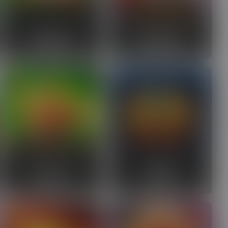
Jade Coins
Moon Tiger
ENDORPHINA
ENDORPHINA
Super Ace
9 Bells™
TADA
WAZDAN