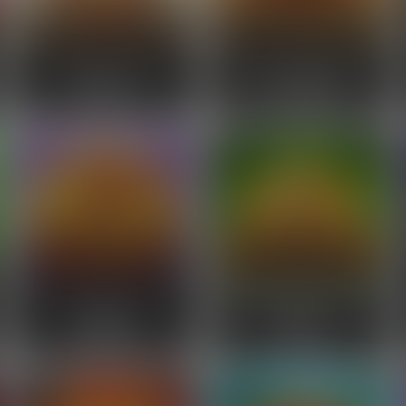
Money Pot
Sun of Egypt 5
TADA
3OAKS
Hot Slot™: 777 Cash
25 Coins™
Out
WAZDAN
WAZDAN