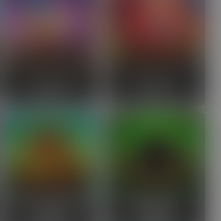
Fortune Pig
Devil Fire 2
TADA
TADA
12 Coins™ Grand Gold
Mighty Wild™:
Edition
Panther