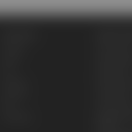
real e populares no mundo todo, incluindo:
Jogos De Cassino
Segurança E Priva
Esporte Bet
Termos E Condiçõ
Live Bet
Política Da Privac
Slots
Política De Bônus
30 bolas com números e 14 bônus. Após pressionar o botão JOGAR, as bolas ser
o é R$ 375.000, um número bem expressivo.
Jogos Crash
Betting Termos E 
Novos Jogos
Jogo Responsável
 pela
Oritz
, uma provedora famosa por seus excelentes jogos de bingo. Este tít
Bingo
Conheça Seus Limi
Jogos De Mesa
Política De Comba
De Dinheiro
soas podem obter mais 10 bolas de bônus e ganhar 10 prêmios de jackpot.