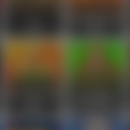
Golden Tiger: Jackpot
Catrina
Fortunes™
NEKO
NEKO
Mae Do Ouro: Golden
Crazy Monkey:
Spirit
Banana Kingdom™
NEKO
NEKO