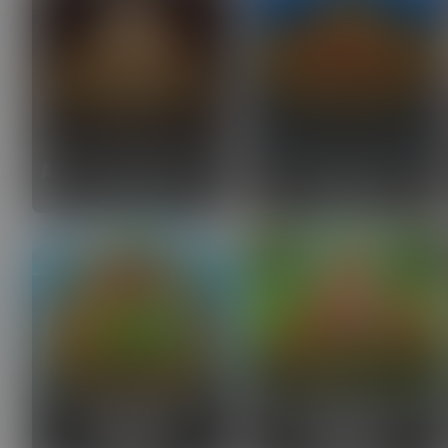
American Gold Fever
1524 Golden Quest
NEKO
NEKO
Pescador Bass
Crazy Monkey Ultra
Legends™
Link&Win™