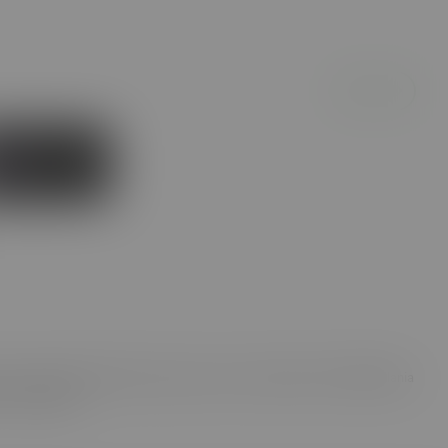
ossui uma ampla coleção desses jogos e outras novidades. De Bubble Mania
 nesta página.