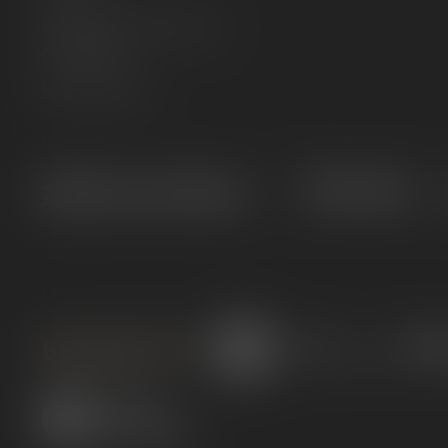
Bingo Soccer
Portal De Comunicação Com
Autoridades
Bingo Soccer tem quatro bilhetes de bingo, 30 bolas e 14 extras. O obje
Jogo do Bicho
Nossos Contatos
Também conhecido como loteria dos animais, o
Jogo do Bicho
é um jogo q
exibido ou seus números. A vitória máxima disponível é 17.000 vezes o ta
A Brazino777 também tem o jogo de bingo ao vivo Jogo do Bicho.
TIPOS DE BINGO ONLINE QUE VOCÊ PODE JOGAR 
Há vários jogos de bingo online que você pode jogar no Brazino777, acom
diversão única e emocionante.
Bingo de 30 Bolas
Frequentemente referido como bingo rápido, é o tipo de jogo de bingo ma
Devido ao seu tamanho menor, os jogos tendem a ser rápidos, tornando-
Bingo de 75 Bolas
O Bingo de 75 Bolas é a versão clássica americana do jogo. Este jogo ap