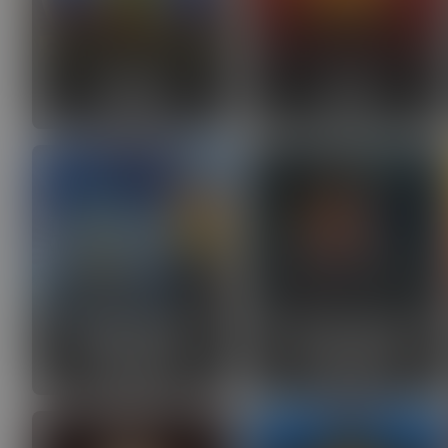
Pachinko
Fu 88
NEKO
NEKO
Thunderstruck II
Immortal Romance
Video Bingo
Video Bingo
NEKO
NEKO