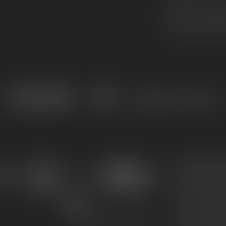
Política De Integri
Prevenção À Mani
tivo é formar os padrões vencedores nos bilhetes de acordo com os números nas
Resultados E Outr
ue se assemelha ao bingo e é bastante popular no Brasil. No entanto, é um títu
manho da aposta inicial. O número do prêmio final pode ser enorme por conta di
NO BRAZINO777
odamos jogadores de todos os tipos. Os tipos de jogos de bingo disponíveis va
+18. O Ministér
is rápido disponível no Brazino777. Envolve uma pequena cartela/cartões de b
responsabilidad
impactos à saúde 
se uma excelente escolha para jogadores que gostam de um ritmo mais acelerad
limites. Consulte 
proteção disponívei
Bo
provenientes do
outros programas d
FUTURAS APOSTAS LT
resenta uma grade 5x5 com um quadrado livre no meio.