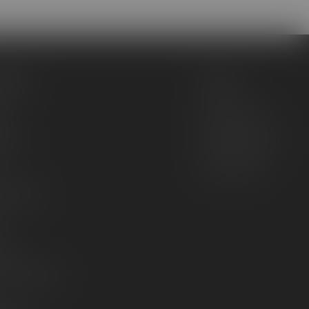
cidade
Ao Vivo
es
Roleta Ao Vivo
idade
Blackjack Ao Vivo
Poker Ao Vivo
ão selecionadas aleatoriamente, exibindo números específicos e
Condições
ulo também tem quatro bilhetes e 30 bolas sorteadas. Há também jogos
tes
te A Lavagem