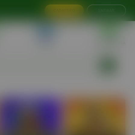
CADASTRO
ENTRAR
BINGO
JOGOS DE MESA