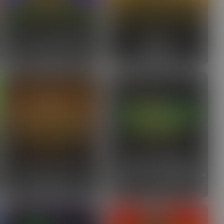
Carnaval Link&Win™
Bingote
NEKO
NEKO
Super Showball
Amazing Pharaoh
Mystery™ Link&Win™
NEKO
NEKO