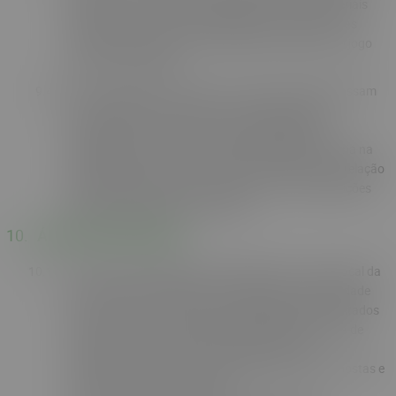
apostadores e usuários da plataforma. Esses materiais
destacam os riscos de manipulação de resultados, as
consequências legais e as melhores práticas para o jogo
seguro e responsável.
Nossos afiliados e parceiros comerciais também passam
por programas de treinamento, assegurando que
compreendam e sigam as regras de integridade
estabelecidas. Isso inclui a responsabilidade solidária na
promoção de práticas transparentes e seguras em relação
à publicidade de apostas, de acordo com as disposições
legais e regulamentares aplicáveis.
ÁREA RESPONSÁVEL
A Diretoria de Integridade e Compliance é o ponto focal da
Futuras Apostas para temas relacionados à integridade
das apostas e à prevenção de manipulação de resultados
e outras fraudes. É de responsabilidade da Diretoria de
Integridade e Compliance da Futuras Apostas:
i. Desenvolver o plano de integridade da Futuras Apostas e
supervisionar a sua execução.