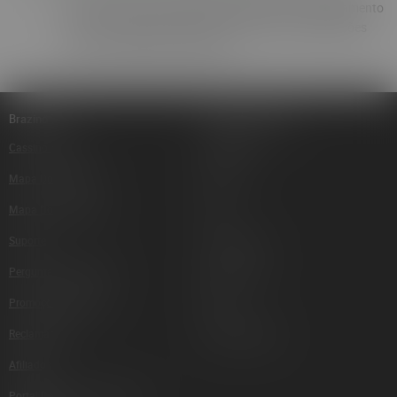
menores, conforme necessário, para garantir alinhamento
com as melhores práticas do mercado e as disposições
legais e regulatórias aplicáveis.
Brazino 777
Jogos De Cassino
Cassino Ao Vivo
Esporte Bet
Mapa Do Site XML
Live Bet
Mapa Do Site HTML
Slots
Suporte
Jogos Crash
Perguntas Frequentes
Novos Jogos
Promoções E Bônus
Bingo
Reclamações
Jogos De Mesa
Afiliados
Portal De Comunicação Com