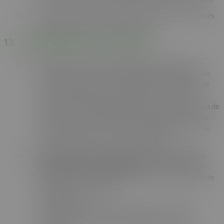
Qualquer atividade suspeita pode ser denunciada através
dos seguintes canais:
[email protected]
.
CONSEQUÊNCIAS DE VIOLAÇÃO
Qualquer violação das disposições desta Política de
Integridade e Prevenção à Manipulação de Resultados e
Outras Fraudes, seja por colaboradores, prestadores de
serviços, afiliados, parceiros comerciais ou usuários,
estará sujeita a medidas disciplinares a serem aplicadas de
forma proporcional à gravidade da violação e conforme
previsto nas normas internas e na legislação vigente. As
sanções podem incluir, conforme aplicável:
Para colaboradores, prestadores de serviços, afiliados,
parceiros comerciais ou afiliados
(a partir dos critérios
estabelecidos em Procedimento interno de tratamento de
denúncias e investigação):
a) Advertência;
b) Suspensão temporária de atividades ou funções;
c) Rescisão de contratos de trabalho ou parcerias