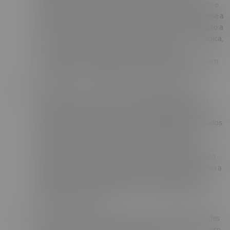
apostas esportivas. A IC 360, por meio de sua expertise e
tecnologia de monitoramento avançado, compromete-se a
fornecer suporte técnico e metodológico, além de acesso a
ferramentas de análise de dados e consultoria estratégica,
com o intuito de auxiliar a Futuras Apostas na
identificação e prevenção de práticas ilícitas que possam
comprometer a integridade do ambiente de apostas.
A parceria com a IC 360 confere aos usuários da
plataforma Futuras Apostas um ambiente de apostas
seguro e transparente, no qual estão implementadas
salvaguardas robustas contra manipulação de resultados
e fraudes que possam afetar a imparcialidade das
competições esportivas. Dessa forma, os jogadores
usufruem de um ambiente justo, onde suas apostas são
protegidas contra práticas ilícitas, além de terem acesso a
informações e orientações sobre práticas seguras e
responsáveis, promovendo, assim, uma experiência de
jogo ética e confiável.
Além disso, utilizamos algoritmos de detecção de fraudes
que analisem comportamentos de apostas e identifiquem