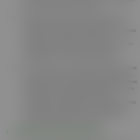
atividades potencialmente fraudulentas.
A Futuras Apostas se reserva o direito de suspender as
atividades de contas gráficas de apostadores e os
pagamentos de prêmios oriundos de apostas investigadas
sobre as quais recaia fundada dúvida quanto à
manipulação de resultados ou corrupção nos eventos de
temática esportiva, enquanto durar o processo de
investigação, nos termos da legislação aplicável.
A Futuras Apostas, com o apoio da IC 360, compromete-se
a comunicar prontamente às autoridades competentes
quaisquer indícios de manipulação de resultados ou outras
práticas ilícitas que venham a ser identificadas, em estrita
conformidade com a legislação aplicável. Essas
comunicações, quando exigidas, serão efetuadas por meio
do Sistema de Gestão de Apostas – SIGAP, de modo a
garantir a plena transparência e cooperação com os
órgãos reguladores do setor de apostas.
VERIFICAÇÃO DE IDENTIDADE E KYC