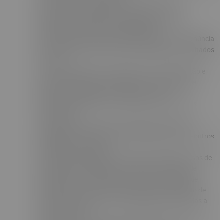
ii. atuar como o destinatário central de todas as
informações relacionadas à integridade, incluindo
denúncias e relatórios de irregularidades.
iii. desenvolver e manter mecanismos eficazes de denúncia
para a detecção de potenciais manipulações de resultados
e fraudes.
iv. criar e implementar campanhas de conscientização e
programas educativos voltados para a prevenção de
fraudes, manipulação de resultados e outros
comportamentos ilícitos, envolvendo todas as partes
interessadas.
v. realizar treinamentos e sessões educativas sobre
integridade com colaboradores, afiliados, agentes e outros
stakeholders relevantes.
vi.conduzir investigações iniciais sobre possíveis casos de
manipulação de resultados, incluindo a realização de
entrevistas com testemunhas e suspeitos, e coleta de
informações, a partir da criação de um procedimento de
tratamento de denúncias e investigações relacionadas a
possíveis fraudes.