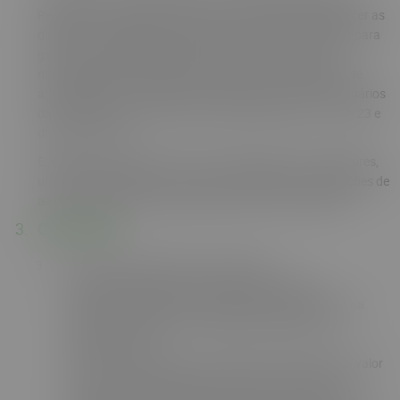
Resultados e Outras Fraudes tem como objetivo estabelecer as
diretrizes e as diligências adotadas pela Futuras Apostas para
garantir a integridade das apostas e prevenir fraudes e
manipulações de resultados, assegurando um ambiente de
apostas seguro e transparente para os apostadores e usuários
da plataforma, de acordo com as diretrizes da Lei 14.790/23 e
da Lei 14.597/23
Esta política se aplica a todos os colaboradores, apostadores,
usuários da plataforma e terceiros envolvidos nas operações de
apostas de quota-fixa e jogos online da Futuras Apostas.
CONCEITOS
Para fins dessa Política, considera-se:
Apostador: pessoa natural que realiza aposta.
Usuário da Plataforma: pessoa natural cadastrada na
plataforma de apostas, independentemente de ter
efetuado aposta.
Aposta: ato por meio do qual se coloca determinado valor
em risco na expectativa de obtenção de um prêmio.