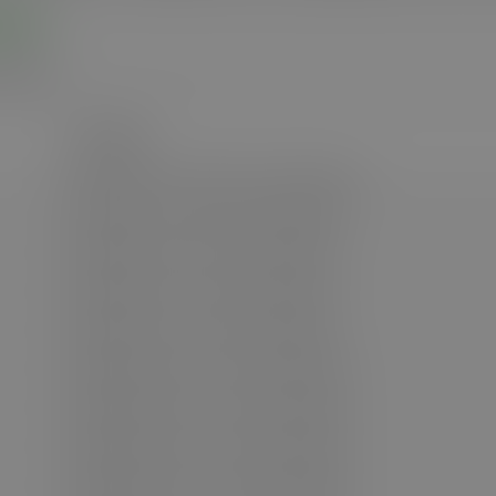
ANZA
Bonanza:
Descrição
Paga entre 0,5x e 200x o valor da aposta
Paga entre 3x e 100x o valor da aposta
Paga entre 2x e 50x o valor da aposta
Paga entre 2x e 50x o valor da aposta
Paga entre 1x e 20x o valor da aposta
Paga entre 0,5x e 10x o valor da aposta
Paga entre 0,5x e 10x o valor da aposta
Paga entre 0,5x e 10x o valor da aposta
Paga entre 0,5x e 10x o valor da aposta