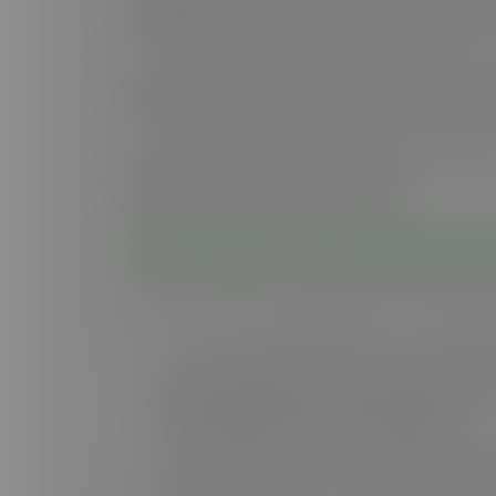
combinações sejam realizadas após girar os rol
Com um valor de aposta mínimo de R$ 0,50, o ap
o jogador se diverte enquanto alcança premiaçõ
A sua popularidade se dá pelos recursos de bônu
proporcionar uma aventura imersiva.
COMO JOGAR O JOGO BIG BASS 
O passo a passo a seguir mostra como encontra
Crie a sua conta na Brazino777 se ainda n
Faça um depósito na sua conta através d
Recomendamos o Pix para brasileiros.
Use o mecanismo de busca presente na pág
Clique nos botões “-” e “+” para regular o