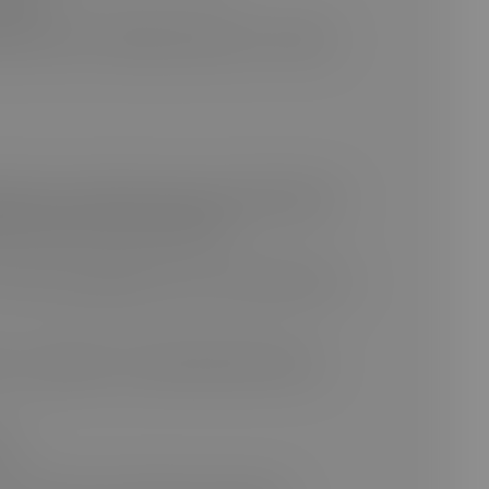
tigo é sobre o “Big Bass Bonanza”, os outros
clássico, você precisa de uma combinação de
três vezes em uma das linhas.
0 linhas de pagamento, como você pode ver na
rno ao Jogador. É um percentual teórico que
os.