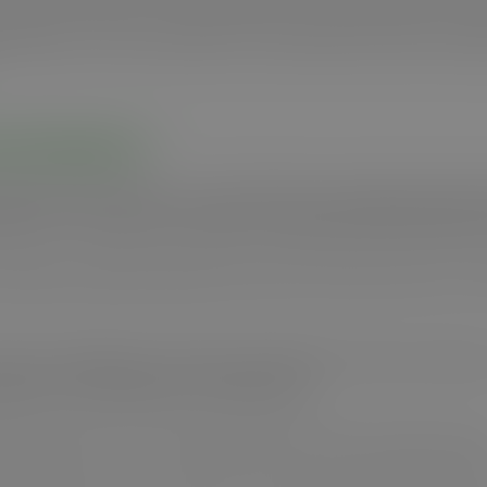
Bonanza”, você vai encontrar os vários títulos da série. Este ar
SS BONANZA?
íqueis online clássico. E, como todo bom caça-níqueis online 
e caso, a maioria dos símbolos vai pagar quando aparecerem 
que paga se aparecer apenas duas vezes. Este slot conta com 1
ots alta volatilidade. O RTP quer dizer Return to Player ou Reto
ogador em uma perspectiva de longo prazo.
nte devolve 96.71% das apostas feitas através dos prêmios pag