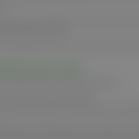
os.
ostador encontra acessibilidade e um painel intuitivo que faci
es que pode chegar até 2.100x.
s, volatilidade alta e RTP atrativo. Esses fatores revelam que 
BONANZA? PASSO A PASSO
r e jogar Big Bass Bonanza na plataforma Brazino777:
ão tiver uma para jogar o jogo do pescador.
o método mais conveniente. Note que o método usado para dep
ina principal do website da Brazino777 para pesquisar por “Bi
 tamanho da aposta e no botão grande e circular para girar os sí