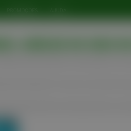
PROMOÇÕES
AJUDA
ZA: ANÁLISE DO JOGO D
Pragmatic Play
que deu origem a uma série de jogos com vários 
s Bonanza pelo Brazino777, quais são os recursos bônus do jog
queis que paga até 2100x o valor da aposta funciona no cassin