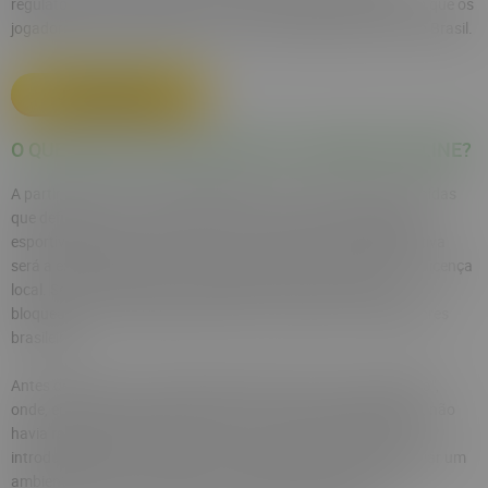
regulatórias, como o Brazino777 está se adaptando a elas e o que os
jogadores podem esperar para o futuro das apostas online no Brasil.
JOGAR AGORA
O QUE MUDA EM 2025 PARA OS CASSINOS ONLINE?
A partir de 2025, o Brasil implementará uma série de regras rígidas
que definirão como os cassinos online e as casas de apostas
esportivas deverão operar no país. A mudança mais significativa
será a exigência de que todas as plataformas obtenham uma licença
local. Sem esta licença, as operadoras terão seus serviços
bloqueados e não poderão oferecer seus produtos aos jogadores
brasileiros.
Antes dessa data, o mercado funcionava numa "zona cinzenta",
onde, embora as apostas esportivas tenham sido legalizadas, não
havia regulamentações claras para os cassinos online. Com a
introdução das novas regras, o governo brasileiro pretende criar um
ambiente de jogo mais seguro e transparente, onde tanto os