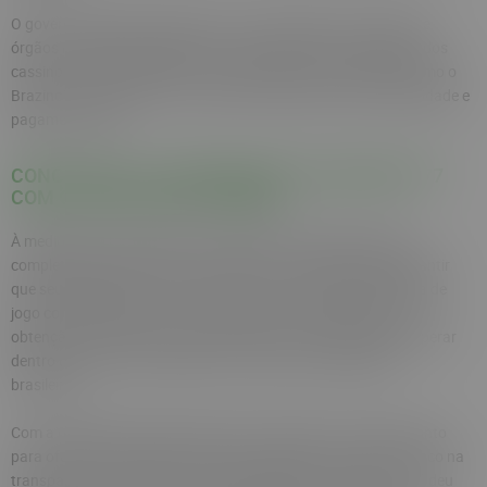
O governo, mediante agências como o Ministério da Fazenda e
órgãos reguladores específicos, supervisionará as atividades dos
cassinos online licenciados. Isso garantirá que operadores como o
Brazino777 sigam todas as regras de segurança, responsabilidade e
pagamento justo.
CONCLUSÃO: O COMPROMISSO DA BRAZINO777
COM O JOGO LEGAL E SEGURO
À medida que o Brasil avança em direção à regulamentação
completa dos jogos online, o Brazino777 se prepara para garantir
que seus jogadores continuem a desfrutar de uma experiência de
jogo confiável e segura. O compromisso da plataforma com a
obtenção da licença brasileira demonstra sua seriedade em operar
dentro das normas e proteger os interesses dos jogadores
brasileiros.
Com a obtenção da licença em 2025, o Brazino777 estará pronto
para oferecer uma gama ainda maior de jogos; sempre com foco na
transparência, segurança e responsabilidade. A plataforma já deu