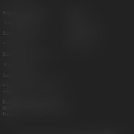
Segurança E Privacidade
Ao Vivo
Termos E Condições
Roleta Ao Vivo
Política Da Privacidade
Blackjack Ao Vivo
Política De Bônus
Poker Ao Vivo
Betting Termos E Condições
Jogo Responsável
Conheça Seus Limites
Política De Combate A Lavagem De
Dinheiro
Política De Integridade E Prevenção À
Manipulação De Resultados E Outras
Fraudes