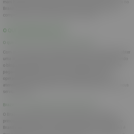
mais transparência e segurança. A plataforma, agora autorizada no
Brasil, promete continuar oferecendo uma experiência de jogo
completa, segura e gratificante para seus usuários.
O QUE ESPERAR EM 2025?
O que acontece com operadores não licenciados?
Com as novas regras, muitos operadores que não conseguirem obter
uma licença brasileira enfrentarão uma série de restrições, incluindo
o bloqueio de domínios e proibição de tráfego móvel e formas de
pagamento populares, como o PIX. Isso significa que esses
operadores não licenciados terão dificuldade em continuar
atendendo o público brasileiro, e muitos já começaram a retirar seus
serviços do país.
Brazino777: Expectativas para o Mercado de 2025
O Brazino777 planeja consolidar sua posição como uma das
principais plataformas de cassino online e apostas esportivas do
Brasil a partir de 2025. Com a obtenção da licença, a expectativa é
que a plataforma continue crescendo, atraindo novos jogadores e