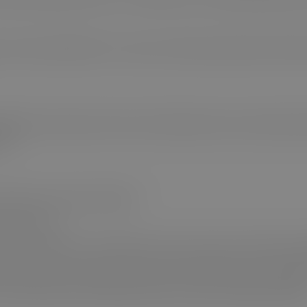
 valor acumulado de 27, o que é o mesmo que estourar. No final 
radas para cima para você e uma virada para cima e outra para b
es:
e passar a vez para o dealer.
osta inicial.
uas cartas iguais. Você divide as duas cartas em duas mãos i
e da aposta. Essa opção serve para conter perdas e está dispon
 carta que ele tem virada para baixo e tomar as próprias decisõe