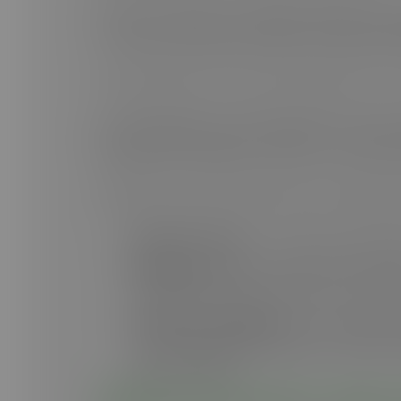
Para isso, o dealer e o apostador recebem carta
é o mesmo que estourar e perder a rodada aut
Ou seja, quem tiver a mão mais próxima do 21 s
Se você perguntar o que é blackjack? É um jogo 
implementar estratégias e até para o cálculo de
Também vale a pena mencionar que o blackjack 
Blackjack clássico:
é a versão do jogo jog
Blackjack ao vivo:
é a versão que você enc
transmitido em tempo real para os aposta
Blackjack online (RNG):
esse é o blackja
com a tecnologia de geração de números al
jogos de cassino.
REGRAS DO BLACKJACK: COMO J