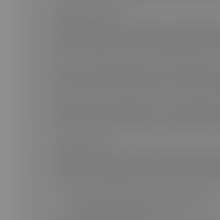
Blackjacks Naturais
Um blackjack natural é quando você consegue 21
Rainha ou Valete. Há mesas que pagam mais por
Um 3:2 é o mesmo que 1,5x o valor da aposta + 
(devolução do valor apostado) ou o mesmo que
Há mesas que pagam apenas 1:1. No exemplo do
seção sobre o valor das cartas no blackjack pa
Regras do Dealer
O dealer é o seu adversário no blackjack. Em u
Diferente dos jogadores, as ações do dealer são p
Pedir cartas enquanto tiver 16 ou menos.
Parar quando atingir 17 ou mais.