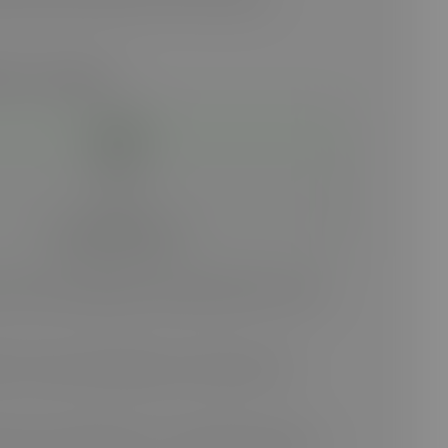
hes na sequência.
VALOR
1 OU 11
10
VALOR DA FACE
 uma forma diferente. Ele pode assumir o valor
al. Ou seja, é melhor para a mão que o Ás
tra carta e recebeu o Ás. O Ás então assume o