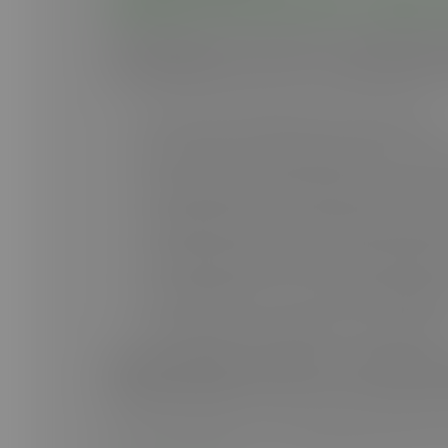
Para entender como se joga 21, é importante lem
são distribuídas para você e o dealer seguindo 
Duas cartas viradas para cima para você.
Duas cartas, uma virada para cima e outra 
Você pode escolher entre pedir mais cartas, 
O dealer revela a carta virada para baixo 
O dealer deve pedir mais cartas enquanto 
Se o dealer tiver 17 ou mais, ele é obrigado
As mãos são comparadas e a maior vence
Note que ultrapassar o valor 21 é o mesmo que es
disponível quando você tem duas cartas iguais.
Isso é basicamente o mais importante sobre com