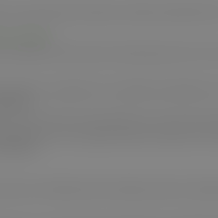
 mas é possível encontrar algumas variações, especialmente on
s) no Blackjack?
 do andamento normal do jogo. Elas podem pagar muito, mas sã
artas iguais. O pagamento varia a depender da igualdade das c
iferentes.
er. Você vai formar uma mão de poker com as duas cartas que r
tro jogador. Isto é, há um jogador tomando as decisões e vo
saindo bem.
uns para os diferentes tipos de resultados possíveis no black