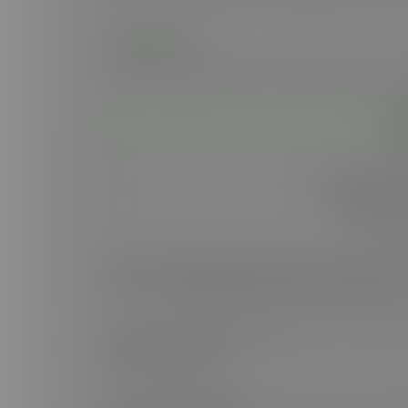
Valor das Cartas
A tabela a seguir mostra o valor das cartas no 
CA
REI, RAINHA
CARTAS 
Como você pode ver pela tabela, é bem fácil ent
de 1 ou 11, dependendo do que for melhor para
Por exemplo, se você recebesse um 10 e um Ás, o
assuma o valor de 11.
Por outro lado, digamos que as suas duas cartas