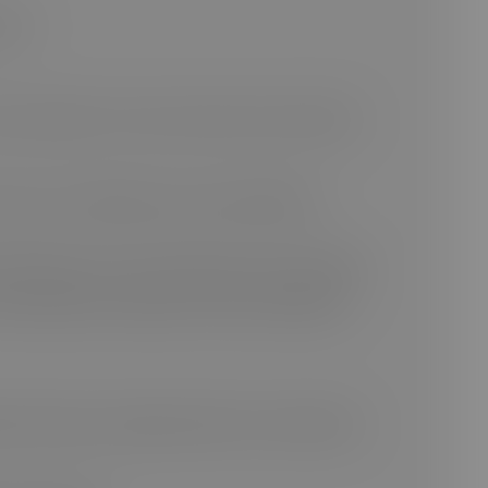
line.
o arriscadas. As mais comuns de se encontrar
artas. Por exemplo, duas cartas idênticas
ecebe mais a carta virada para cima do dealer.
cê acompanhando. Algumas mesas de blackjack
jack. Note que variações podem ser encontradas