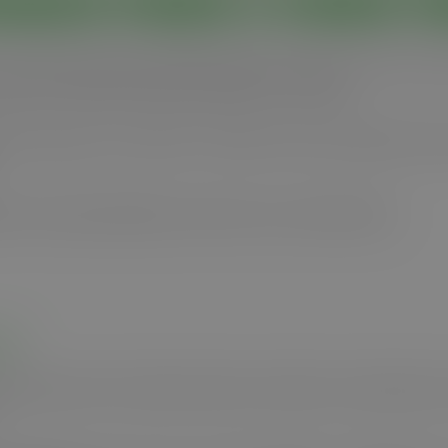
KJACK PASSO A PASSO PA
um jogo de cassino bastante popular no Brasil e no mundo. Ape
ecíficas e diferentes ações que podem ser tomadas.
ras do jogo para os iniciantes. Também vamos dar algumas dic
r como jogar blackjack a partir do zero, continue lendo.
)?
ador joga contra o dealer, sendo que o dealer é um profissional