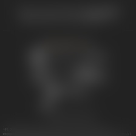
+18. O Ministério da Fazenda adverte: Apostar não é investimento. Jogue com
responsabilidade.
A prática excessiva de apostas pode causar prejuízos financeiros e impactos à