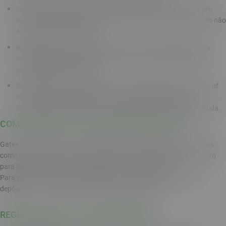
Algumas estratégias podem ajudar o jogador a administrar seu
bankroll e fazer apostas com mais chance de acertos, mas isso não
é uma garantia de vitórias;
Não existem caça-níqueis quente ou frio. Todo jogo possui sua
volatilidade e RTP, portanto, são esses fatores que definem as
probabilidades de ganhos;
Nenhuma garantia de ganhos pode ser oferecida, pois o Gates of
Olympus é um game honesto, com resultados aleatórios e
transparentes. Portanto, nada pode burlar o final de uma partida.
COMO JOGAR VELHO DO RAIO NO NOSSO SITE
Gates of Olympus é uma slot inspirada na mitologia grega, com Zeus
como figura principal. O jogo é fácil de entender e funciona bem tanto
para iniciantes quanto para jogadores mais experientes.
Para jogar no nosso site, é necessário ter uma conta e jogar com
depósito ou com saldo de bônus, quando disponível.
REGRAS BÁSICAS E CONFIGURAÇÕES