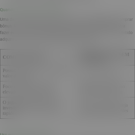
Quando vale a pena comprar bônus
Uma das vantagens desse jogo de cassino é a possibilidade de comprar
bônus. Mas é importante entender em quais momentos é ideal para
fazer essa compra. Veja Gates of Olympus dicas de quando faz sentido
adquirir bônus e quando é melhor girar sem comprar:
APENAS GIRAR SEM
COMPRAR BÔNUS
COMPRAR
Possui saldo elevado de até 300x no
O saldo está limitado
valor da aposta
Foco em potencial e emoção
Deseja jogar no cassino
elevados, para sessão curta
online por mais tempo
O jogador percebe que o valor
Quando o jogador deseja
investido pode ser perdido com
recuperar perdas recentes
rapidez
Uso estratégico do Ante Bet