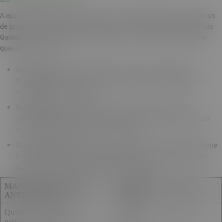
A aposta Ante Bet é um recurso que dá a possibilidade de ativar bônus
de giros grátis, adicionando um custo extra. É uma das estratégias do
Gates of Olympus como ganhar dinheiro, mas é importante analisar
quando usar ou não:
Quando usar:
quando você estiver com banca confortável,
buscando acelerar o acesso aos giros grátis e aceitando uma
variância maior na sessão;
Quando evitar:
se o saldo estiver curto, se você estiver em
sequência de perdas (tilt) ou se a ideia for jogar por mais tempo
com controle e menor custo por rodada;
Dica de controle:
defina um número máximo de rodadas com Ante
Bet (ex.: 20 a 40) e volte ao modo normal caso o resultado não
apareça, mantendo o limite de 3% por rodada.
MANTENHA A APOSTA
DESATIVE A APOSTA
ANTE ATIVADA
ANTE
Quando possuir banca que
Quando possuir um saldo
permite apostas altas
baixo