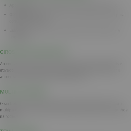
Aposta (bet):
você pode apostar de R$ 1 até R$ 500 por giro.
Objetivo do jogo:
é preciso formar 8 símbolos iguais na tela para
conquistar uma vitória.
Estrutura:
o jogo conta com 6 bobinas, 5 linhas e 20 linhas de
pagamento.
GIROS GRÁTIS (FREE SPINS)
Ao conseguir 4 símbolos scatter (Zeus), o bônus de 15 giros grátis é
ativado. Durante os giros grátis, multiplicadores podem aparecer e
aumentar significativamente o pagamento total.
MULTIPLICADORES
O símbolo do raio de Zeus pode aparecer a qualquer momento, com
multiplicadores que variam de 2x até 5000x, aumentando seus ganhos
na rodada.