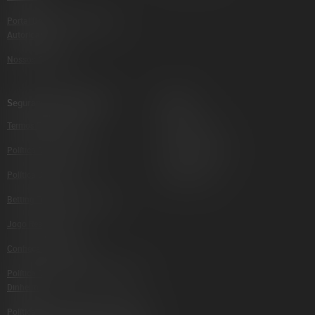
Portal De Comunicação Com
Autoridades
Nossos Contatos
Segurança E Privacidade
Ao Vivo
Termos E Condições
Roleta Ao Vivo
Política Da Privacidade
Blackjack Ao Vivo
Política De Bônus
Poker Ao Vivo
Betting Termos E Condições
Jogo Responsável
Conheça Seus Limites
Política De Combate A Lavagem De
Dinheiro
Política De Integridade E Prevenção À