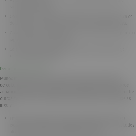
surpreender o jogador;
Considerando a volatilidade, é ideal não ficar aumentando o valor
do palpite sem controle, pois pode causar uma perda valorosa;
Caso perceba perdas sequenciais e isso te deixe frustrado, pause o
jogo e retorne ao se sentir melhor;
Saiba o momento de pausar suas apostas, mesmo que esteja
tendo resultados favoráveis.
Derrubando mitos comuns
Muitos mitos giram em torno dos jogos de cassino online. Muitos
acreditam que existe uma melhor hora para jogar slots online, outros
acham que quanto mais pessoas online, mais ganhos acontecem, entre
outros mitos comuns. Veja alguns esclarecimentos sobre essas ideias
irreais:
Embora muitas pessoas falem sobre qual melhor horário para
jogar Gates of Olympus, a verdade é que o game possui resultados
aleatórios e não é o horário que define as vitórias;