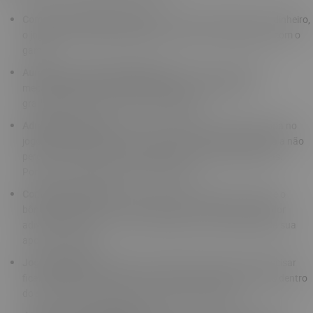
Comece com pequenos valores:
ao iniciar as apostas com dinheiro,
o jogador deve inserir pequenos valores até se familiarizar com o
game;
Aumente a aposta gradativamente:
após entender toda a
mecânica do jogo, o usuário pode ousar aumentando
gradativamente o valor dos seus palpites;
Administrar bankroll:
essa é a principal prática a ser adotada no
jogo, pois utilizar o valor da banca com racionalidade ajuda a não
perder todo o saldo e ter oportunidades maiores de apostas.
Portanto, é ideal definir limites e seguí-lo;
Comprar aposta extra:
se perceber que vale a pena, compre o
bônus de aposta. Uma carta de baralho surge para o jogador
adivinhar qual é a cor. Se acertar, ganha o valor dobrado da sua
aposta vencedora;
Jogo automático:
explore essa opção de jogo para não precisar
ficar clicando no botão de girar. Faça uma série de apostas dentro
do seu limite e aguarde os resultados das partidas;