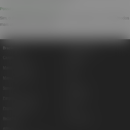
Posso jogar depositando com PIX?
Sim, o depósito via Pix é aceito e, por ser instantâneo, é um dos métodos
mais utilizados pelos jogadores.
Brazino 777
Jogos De Cassino
Cassino Ao Vivo
Esporte Bet
Mapa Do Site XML
Live Bet
Mapa Do Site HTML
Slots
Suporte
Jogos Crash
Perguntas Frequentes
Novos Jogos
Promoções E Bônus
Bingo
Reclamações
Jogos De Mesa
Afiliados