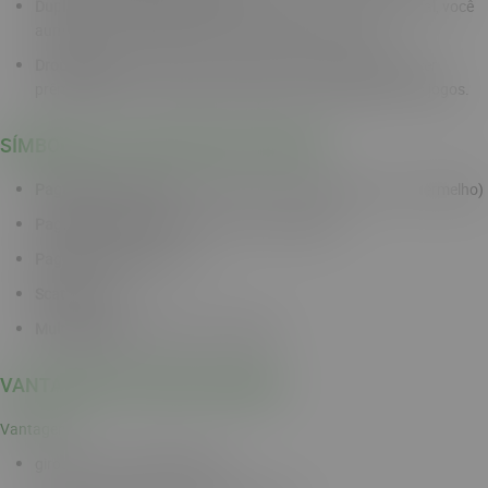
Dupla chance (Double Chance):
ao pagar um valor adicional, você
aumenta a chance de ativar o bônus de giros grátis.
Drop & Win:
promoção da Pragmatic Play que pode oferecer
prêmios diários ou semanais conforme a participação nos jogos.
SÍMBOLOS DO JOGO VELHO DO RAIO
Pagamentos baixos:
gemas (azul, verde, amarelo, roxo e vermelho)
Pagamentos médios:
cálice, anel e ampulheta
Pagamentos altos:
coroa
Scatter:
Zeus
Multiplicadores:
raio (de 2x a 5000x)
VANTAGENS E DESVANTAGENS
Vantagens
giros grátis e multiplicadores