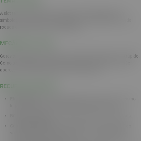
TEMA E DESIGN
A slot tem um visual vibrante, inspirado na mitologia grega, com
símbolos como gemas e itens mitológicos. O jogo é dinâmico e cada
rodada começa ao clicar no botão de girar.
MECÂNICA DO JOGO
Gates of Olympus é conhecido por sua mecânica simples e ritmo rápido.
Como a volatilidade é alta, os prêmios podem ser maiores, mas não
aparecem com tanta frequência. O RTP é de 96,50%.
RECURSOS ESPECIAIS
Efeito cascata:
os símbolos vencedores somem e novos caem no
lugar, permitindo novas combinações na mesma rodada.
Bônus de giros grátis:
4 scatters (Zeus) liberam 15 giros grátis.
Compra de giros grátis:
é possível comprar o bônus por 100x o
valor da aposta (ex.: aposta de R$ 0,50 → compra de R$ 50).