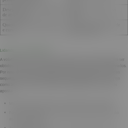
Desejar acelerar as possibilidades
Desejar fazer sessões mais
de ativar bônus
longas
Quantidade de partidas limitadas
Se houver uma sequência de
e curtas
jogos com perda
Lidando com volatilidade alta
A volatilidade de um jogo revela a frequência que os ganhos podem ser
obtidos. Sendo alta, essa frequência é baixa, mas com valores elevados.
Por isso, é comum que o jogador não seja contemplado com vitórias
sequenciais, mas quando conquista se surpreende com o valor. Veja
como adotar no Gates of Olympus estratégia de ajuste no valor da
aposta:
Mantenha apostas menores, com limite de 3% do seu saldo;
Foque na diversão proporcionada ao longo das partidas e não
apenas nos ganhos;
As grandes vitórias serão raras, mas elas podem acontecer e