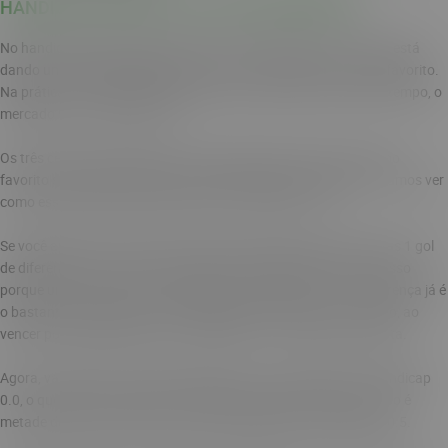
HANDICAP ASIÁTICO -0.25 O QUE SIGNIFICA
No handicap asiático negativo de 0.25 ou handicap - 0.25, você está
dando uma desvantagem de 0.25 para o time que é levemente favorito.
Na prática, você está apostando em dois mercados ao mesmo tempo, o
mercado 0.0 e o mercado -0.5.
Os três cenários possíveis para uma partida do ponto de vista do
favorito são vitória do favorito, empate e derrota do favorito. Vamos ver
como esses cenários funcionam com o handicap - 0.25.
Se você apostou no favorito e ele venceu, mesmo que por apenas 1 gol
de diferença, você vence a aposta do handicap asiatico - 0.25. Isso
porque uma vitória vence o handicap 0.0 e apenas 1 gol de diferença já é
o bastante para superar a desvantagem do mercado -0.5. Então, ao
vencer por qualquer placar, no handicap -0.25, você leva a aposta.
Agora, vamos para o empate. Nesse caso, você empatou no handicap
0.0, o que gera um push ou devolução da aposta, que nesse caso é
metade do valor total já que a outra metade está no handicap -0.5.