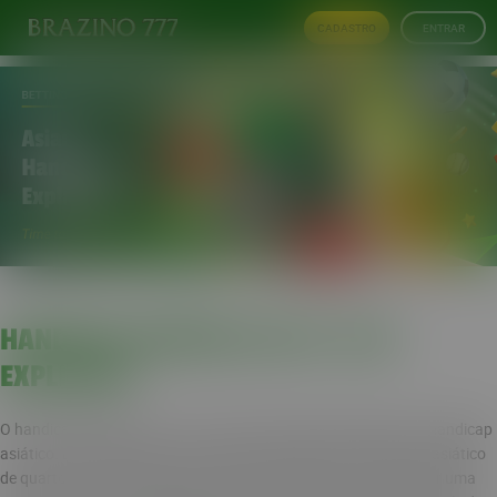
CADASTRO
ENTRAR
HANDICAP ASIÁTICO 0.25 E -0.25
EXPLICADO
O handicap asiático 0.25 e -0.25 é um dos tipos de apostas no handicap
asiático. Ele se enquadra na categoria de apostas de handicap asiático
de quarto de linha, oferecendo uma reviravolta única ao fornecer uma