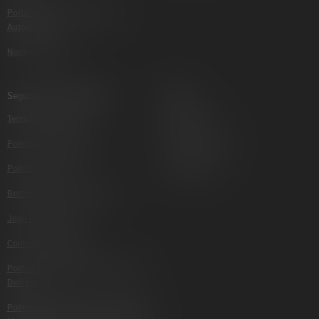
Portal De Comunicação Com
Autoridades
Nossos Contatos
Segurança E Privacidade
Ao Vivo
Termos E Condições
Roleta Ao Vivo
Política Da Privacidade
Blackjack Ao Vivo
Política De Bônus
Poker Ao Vivo
Betting Termos E Condições
Jogo Responsável
Conheça Seus Limites
Política De Combate A Lavagem De
Dinheiro
Política De Integridade E Prevenção À