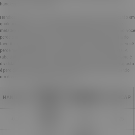
handicap 0.25 como funciona.
Handicap asiático + 0.25 (Você aposta no azarão). Vitória do azarão em
qualquer placar: você vence a aposta. Empate no jogo: você vence
metade da aposta e a outra metade é devolvida. Derrota do azarão: você
perde a aposta. Handicap - 0.25 (Você aposta no favorito). Vitória do
favorito por qualquer placar: você vence a aposta. Empate no jogo: você
perde metade da aposta. Derrota do favorito: você perde a aposta. A
tabela abaixo revela que no handicap asiático + 0.25 e -0.25 a aposta é
dividida em duas partes: caso o time favorito empate, metade da aposta
é perdida; se o azarão empata, ganha-se metade da aposta; e quando
um dos times vence, ganha-se o valor total.
RESULTADO
RESULTADO
HANDICAP
DO
HANDICAP
DA APOSTA
FAVORITO
GANHAR
-0.25
POR 1 OU
VITÓRIA
+0.25
MAIS
PERDER