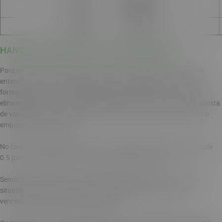
EMPATE
METADE
PERDA
PERDA
HANDICAP ASIÁTICO 0.25 O QUE SIGNIFICA
Para entender handicap asiático -0.25 o que significa, você precisa
entender como os handicaps que formam ele funcionam. O 0.25 é
formado por 0.0 e 0.5. O handicap de 0.0 quer dizer que você está
eliminando o empate. Quando o empate acontece, você recebe a aposta
de volta (push). Isto é, ele é melhor do que o "Quem vai vencer" pois o
empate não te dá prejuízo.
No caso do handicap asiático 0.5, você está dando uma vantagem de
0.5 para o azarão. Isto é, em caso de empate, você vence.
Sendo assim, apostando no handicap linha asiático 0.25, em uma
situação de empate, você vai receber metade da aposta como
vencedora e a outra metade é devolvida.