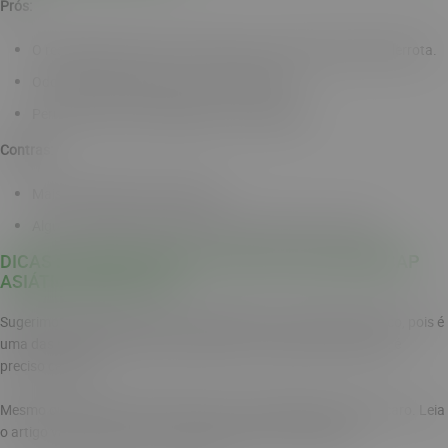
Prós:
O resultado pode ser vitória, derrota ou meia vitória/meia derrota.
Odds mais atraentes que 1X2 tradicionais.
Permite explorar desequilíbrios entre equipes.
Contras:
Mais complexo para iniciantes.
Alguns mercados oferecem melhores odds para azarões.
DICAS E TRUQUES PARA APOSTAR COM HANDICAP
ASIÁTICO 0.25 E -0.25
Sugerimos fortemente que você experimente o Handicap Asiático, pois é
uma das melhores maneiras de apostar no futebol. No entanto, é
preciso cautela.
Mesmo que haja boa chance de lucro, erros pequenos custam caro. Leia
o artigo várias vezes para compreender bem os exemplos.