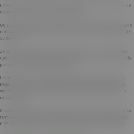
E com o handicap -0.5, no empate, você perde. Afinal, um empate não é
o bastante para superar a desvantagem de -0.5.
Ou seja, quando acontece um empate, você perde metade da aposta e a
outra metade é devolvida. Exemplo: apostou R$ 100, recebe apenas R$
50 de volta.
Já no caso da derrota do favorito, no handicap - 0.25, você vai perder
tudo. O favorito já está em desvantagem e ainda sofreu gols na partida,
portanto, você perdeu tudo que apostou.
Levando tudo isso em consideração, podemos dizer que o handicap
negativo de -0.25 é como apostar no favorito no mercado "quem vai
vencer", só que com o diferencial de que você minimiza as perdas em
caso de empate.
Se você apostasse no favorito no mercado "quem vai vencer" e a partida
terminasse em empate, você perderia tudo. Com o handicap asiatico -
0.25, você aposta no favorito e minimiza a perda em caso de empate.