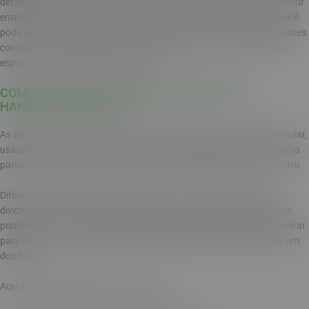
detalhes sobre como eles funcionam e usaremos exemplos para melhor
entendimento. Também daremos uma noção do tipo de odds que você
pode esperar no handicap -1 e no handicap +1.0. Confira a seguir. Esses
conceitos são fundamentais para quem deseja evoluir nas apostas
esportiva e obter melhores resultados.
COMO FUNCIONA O HANDICAP ASIÁTICO -1 E
HANDICAP ASIÁTICO +1
As apostas únicas de handicap asiático são uma escolha muito popular,
usadas principalmente para neutralizar a disparidade de valor em uma
partida em que um time tem uma vantagem significativa sobre o outro.
Difere do
handicap asiático de nível (0.0)
ou do handicap asiático
dividido (0.75, 1.25, etc.), pois a casa de apostas define uma linha de
pontuação ou margem específica que ambas as equipes devem superar
para que uma aposta seja considerada bem-sucedida em qualquer um
dos lados.
Aqui está um exemplo de uma situação: