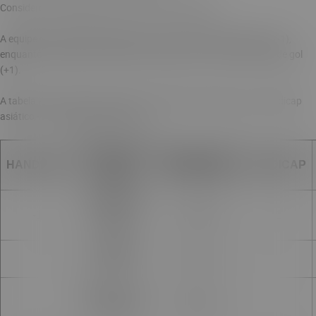
Considere a seguinte partida: Arsenal x Leeds Utd.
A equipe da casa pode começar com uma desvantagem de gol (-1),
enquanto a equipe visitante pode começar com uma vantagem de gol
(+1).
A tabela a seguir mostra todos os cenários possíveis para o handicap
asiático -1 e o handicap asiático +1:
RESULTADO
RESULTADO
HANDICAP
DO
HANDICAP
DA APOSTA
ARSENAL
GANHAR
-1
POR 2 OU
VITÓRIA
+1
MAIS
GANHAR
PUSH
POR 1
EMPATE OU
PERDA
PERDA