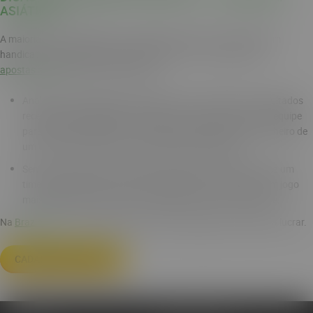
ASIÁTICO -1
A maioria das estratégias e conselhos de apostas no futebol com
handicap asiático segue estes fundamentos — úteis tanto em
apostas ao vivo
quanto em pré-jogo:
Analise as duas equipes ou indivíduos e compare seus resultados
recentes e desempenhos históricos. Estude as notícias da equipe
para esportes coletivos, como futebol. Quando falta o artilheiro de
um time, isso pode fazer uma diferença significativa.
Sempre considere a motivação de ambas as equipes; talvez um
time esteja motivado para vencer enquanto o outro tem um jogo
mais importante em outra competição na semana seguinte.
Na
Brazino777
, você pode aplicar essas estratégias e começar a lucrar.
CADASTRAR E JOGAR