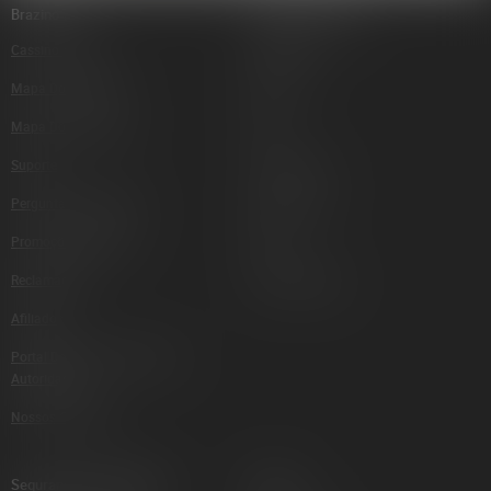
Brazino 777
Jogos De Cassino
Cassino Ao Vivo
Esporte Bet
Mapa Do Site XML
Live Bet
Mapa Do Site HTML
Slots
Suporte
Jogos Crash
Perguntas Frequentes
Novos Jogos
Promoções E Bônus
Bingo
Reclamações
Jogos De Mesa
Afiliados
Portal De Comunicação Com
Autoridades
Nossos Contatos
Segurança E Privacidade
Ao Vivo