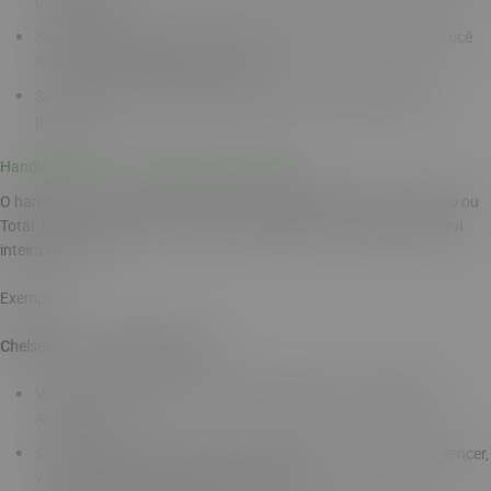
ou empatar.
Se o Leeds perder por um gol, sua aposta será um empate e você
receberá um reembolso da aposta.
Se o Leeds perder por dois pontos ou mais, sua aposta será
perdida.
Handicap Asiático +1 Explicado com Exemplo
O handicap 1.0 também é chamado de Handicap Asiático Completo ou
Total. Esta é uma aposta em que uma equipe tem a vantagem do gol
inteiro no início.
Exemplo:
Chelsea 1.6 vs Southampton 2.7
Você está apostando $100 no Southampton com Handicap
Asiático +1.0.
Se o resultado da partida for um empate ou o Southampton vencer,
você ganha a aposta. Você ganha $270.